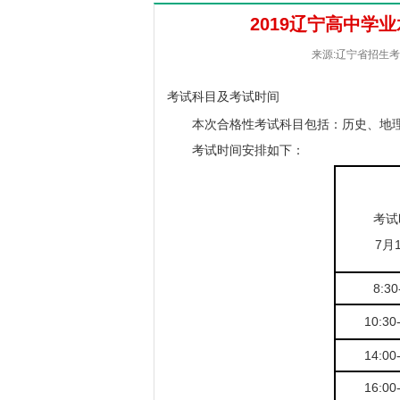
2019辽宁高中学
来源:辽宁省招生考试办
考试科目及考试时间
本次合格性考试科目包括：历史、地
考试时间安排如下：
考试
7月
8:30
10:30
14:00
16:00