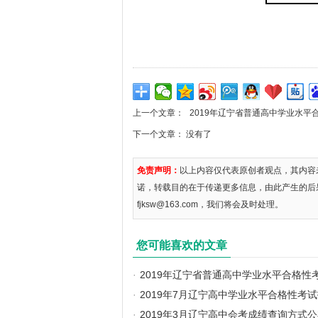
上一个文章：
2019年辽宁省普通高中学业水平
下一个文章： 没有了
免责声明：
以上内容仅代表原创者观点，其内容
诺，转载目的在于传递更多信息，由此产生的后
fjksw@163.com，我们将会及时处理。
您可能喜欢的文章
·
2019年辽宁省普通高中学业水平合格性
·
2019年7月辽宁高中学业水平合格性考
·
2019年3月辽宁高中会考成绩查询方式