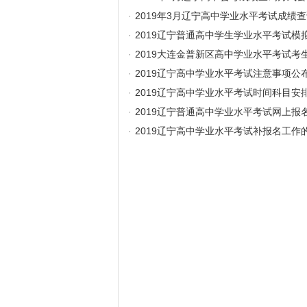
·
2019年3月辽宁高中学业水平考试成绩
·
2019辽宁普通高中学生学业水平考试模
·
2019大连金普新区高中学业水平考试考
·
2019辽宁高中学业水平考试注意事项公
·
2019辽宁高中学业水平考试时间科目安
·
2019辽宁普通高中学业水平考试网上报
·
2019辽宁高中学业水平考试补报名工作