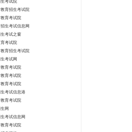
招生考试院
省教育招生考试院
省教育考试院
古招生考试信息网
招生考试之窗
教育考试院
市教育招生考试院
招生考试网
省教育考试院
省教育考试院
市教育考试院
招生考试信息港
省教育考试院
招生网
招生考试信息网
省教育考试院