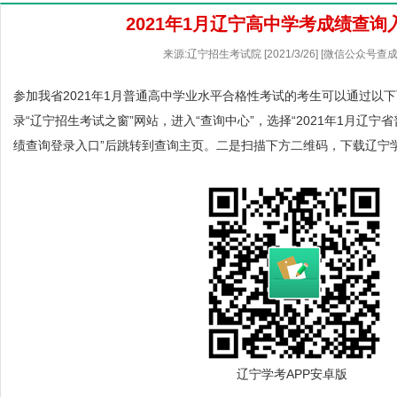
2021年1月辽宁高中学考成绩查询
来源:辽宁招生考试院 [2021/3/26] [微信公众号查
参加我省2021年1月普通高中学业水平合格性考试的考生可以通过以
录“
辽宁招生考试之窗
”网站，进入“查询中心”，选择“2021年1月辽
绩查询登录入口”后跳转到查询主页。二是扫描下方二维码，下载辽宁学
辽宁学考APP安卓版