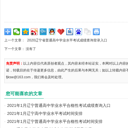
上一个文章：
2020辽宁省普通高中学业水平考试成绩查询登录入口
下一个文章： 没有了
免责声明：
以上内容仅代表原创者观点，其内容未经本站证实，本网对以上内容
诺，转载目的在于传递更多信息，由此产生的后果与本网无关；如以上转载内容
fjksw@163.com，我们将会及时处理。
您可能喜欢的文章
·
2021年1月辽宁普通高中学业水平合格性考试成绩查询入口
·
2021年1月辽宁高中学业水平考试时间安排
·
2021年1月辽宁普通高中学业水平合格性考试时间安排