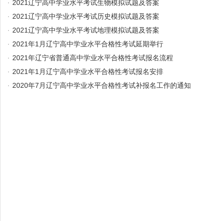
·
2021辽宁高中学业水平考试生物模拟试题及答案
·
2021辽宁高中学业水平考试历史模拟试题及答案
·
2021辽宁高中学业水平考试地理模拟试题及答案
·
2021年1月辽宁高中学业水平合格性考试延期举行
·
2021年辽宁省普通高中学业水平合格性考试报名流程
·
2021年1月辽宁高中学业水平合格性考试报名安排
·
2020年7月辽宁高中学业水平合格性考试补报名工作的通知