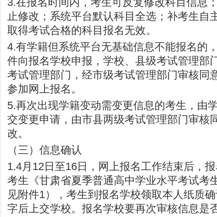
3.在报名时间内，考生可反复修改科目信息
止修改；系统平台默认科目全选；补考生自
取得考试合格的科目报名无效。
4.有学籍但系统平台无基础信息不能报名的
件向报名学校申报，学校、县级考试管理部
考试管理部门，经市级考试管理部门审核同
参加网上报名。
5.再次出现学籍变动需变更信息的考生，由
交变更申请，由市县两级考试管理部门审核
改。
（三）信息确认
1.4月12日至16日，网上报名工作结束后，
考生《甘肃省夏季普通高中学业水平考试考
见附件1），考生到报名学校领取本人纸质
字后上交学校。报名学校要再次审核信息是