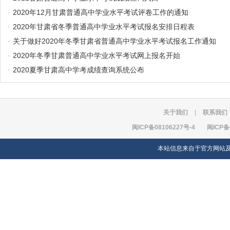
·
2020年12月甘肃普通高中学业水平考试评卷工作的通知
·
2020年甘肃省冬季普通高中学业水平考试报名安排日程表
·
关于做好2020年冬季甘肃省普通高中学业水平考试报名工作通知
·
2020年冬季甘肃普通高中学业水平考试网上报名开始
·
2020夏季甘肃高中学考成绩查询系统公布
关于我们
|
联系我们
闽ICP备08106227号-4
闽ICP备
本站信息来自于官方网站及