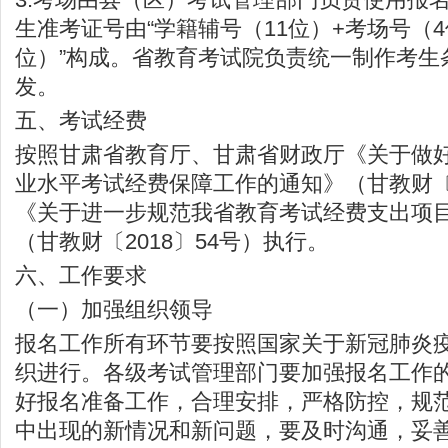
生准考证号由“学籍辅号（11位）+考场号（4
位）”构成。省教育考试院负责统一制作考生
发。
五、考试经费
按照甘肃省教育厅、甘肃省财政厅《关于做
业水平考试经费保障工作的通知》（甘教财〔2
《关于进一步规范我省教育考试经费支出项
（甘教财〔2018〕54号）执行。
六、工作要求
（一）加强组织领导
报名工作所有环节要按照国家关于新冠肺炎
织进行。各级考试管理部门要加强报名工作
好报名准备工作，合理安排，严格防控，规
中出现的新情况和新问题，要及时沟通，妥