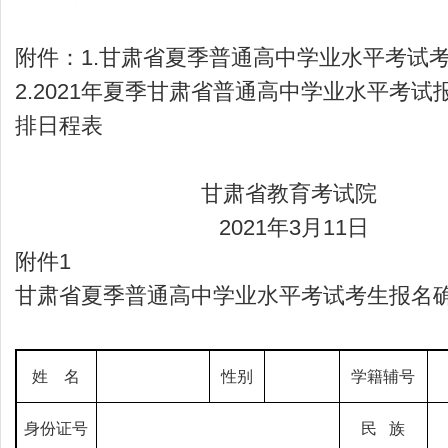
附件：1.甘肃省夏季普通高中学业水平考试
2.2021年夏季甘肃省普通高中学业水平考试
排日程表
甘肃省教育考试院
2021年3月11日
附件1
甘肃省夏季普通高中学业水平考试考生报名
姓 名
性别
学籍辅号
身份证号
民 族