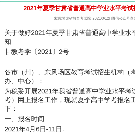
2021年夏季甘肃省普通高中学业水平考
来源:甘肃省教育考试院 [2021/3/12] [微信公众号查
关于做好2021年夏季甘肃省普通高中学业
知
甘教考学〔2021〕2号
各市（州）、东风场区教育考试招生机构（
办、中心）：
为稳妥开展2021年我省普通高中学业水平
考）网上报名工作，现就夏季高中学考报名
下：
一、报名时间
2021年4月6日-11日。