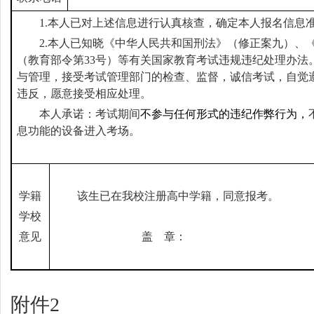
1.
本人已对上述信息进行认真核查，确定本人报名信息
2.
本人已知晓
《中华人民共和国刑法》（修正案九）
、
（教育部令第33号）等有关国家教育考试违规违纪处理办法
与管理，接受考试管理部门的检查、监督，
诚信考试，自觉
违反，愿意接受相应处理。
本人承诺：考试期间
不参与任何形式的违纪作弊行为，
息功能的设备进入考场。
学籍
该生已在我校注册高中学籍，同意报考。
学校
意见
盖 章：
附件2