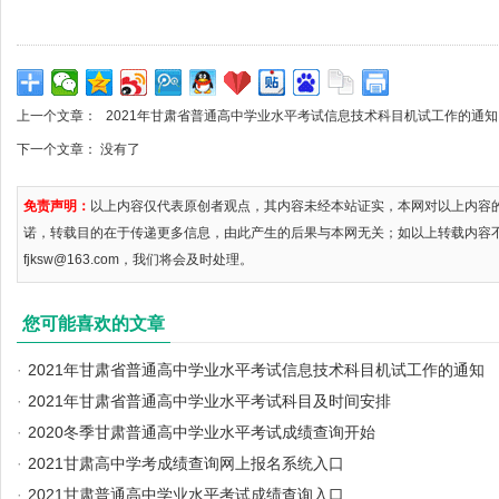
上一个文章：
2021年甘肃省普通高中学业水平考试信息技术科目机试工作的通知
下一个文章： 没有了
免责声明：
以上内容仅代表原创者观点，其内容未经本站证实，本网对以上内容
诺，转载目的在于传递更多信息，由此产生的后果与本网无关；如以上转载内容
fjksw@163.com，我们将会及时处理。
您可能喜欢的文章
·
2021年甘肃省普通高中学业水平考试信息技术科目机试工作的通知
·
2021年甘肃省普通高中学业水平考试科目及时间安排
·
2020冬季甘肃普通高中学业水平考试成绩查询开始
·
2021甘肃高中学考成绩查询网上报名系统入口
·
2021甘肃普通高中学业水平考试成绩查询入口