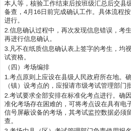
本人等，核验工作结束后按班级汇总后交县
备查，4月16日前完成确认工作。具体流程
进行。
2.信息确认过程中，再次发现信息错误，考
再进行信息确认。
3.凡不在纸质信息确认表上签字的考生，均
试资格。
（四）考场编排
1.考点原则上应设在县级人民政府所在地。
（镇）设考点的，应报请市级考试管理部门
2.考试要求全部安排在标准化考点进行。确
准化考场存在困难的，可将考点设在具有电
信号屏蔽设备的考场，其考试监控数据必须
查。
3.考场由县（区）考试管理部门负责使用报