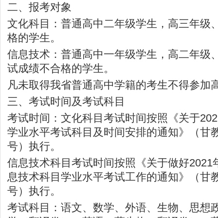
二、报考对象
文化科目：普通高中二年级学生，高三年级
格的学生。
信息技术：普通高中一年级学生，高二年级
试成绩不合格的学生。
凡未取得我省普通高中学籍的考生不得参加
三、考试时间及考试科目
考试时间：文化科目考试时间按照《关于20
学业水平考试科目及时间安排的通知》（甘教考
号）执行。
信息技术科目考试时间按照《关于做好202
息技术科目学业水平考试工作的通知》（甘教考
号）执行。
考试科目：语文、数学、外语、生物、思想