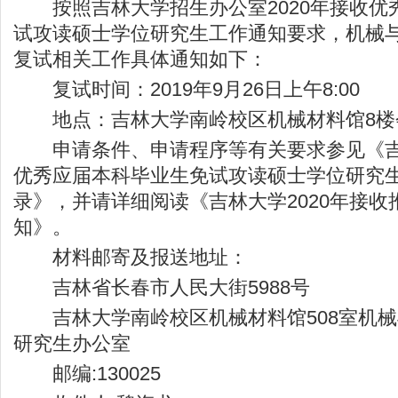
按照吉林大学招生办公室2020年接收优
试攻读硕士学位研究生工作通知要求，机械
复试相关工作具体通知如下：
复试时间：2019年9月26日上午8:00
地点：吉林大学南岭校区机械材料馆8楼
申请条件、申请程序等有关要求参见《吉林
优秀应届本科毕业生免试攻读硕士学位研究
录》，并请详细阅读《吉林大学2020年接收
知》。
材料邮寄及报送地址：
吉林省长春市人民大街5988号
吉林大学南岭校区机械材料馆508室机械
研究生办公室
邮编:130025