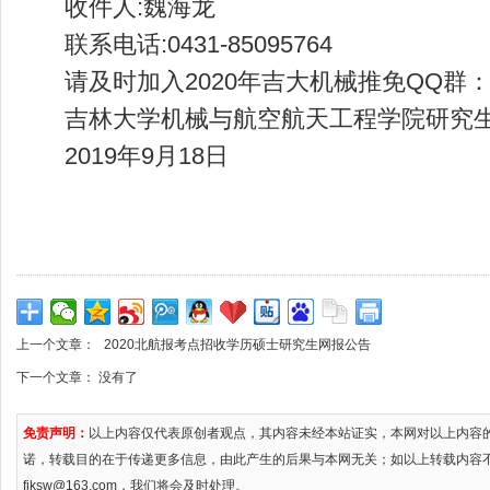
收件人:魏海龙
联系电话:0431-85095764
请及时加入2020年吉大机械推免QQ群：644
吉林大学机械与航空航天工程学院研究生
2019年9月18日
上一个文章：
2020北航报考点招收学历硕士研究生网报公告
下一个文章： 没有了
免责声明：
以上内容仅代表原创者观点，其内容未经本站证实，本网对以上内容
诺，转载目的在于传递更多信息，由此产生的后果与本网无关；如以上转载内容
fjksw@163.com，我们将会及时处理。