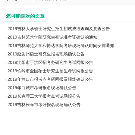
您可能喜欢的文章
·
2019吉林大学硕士研究生招生初试成绩查询及复查公告
·
2019吉林艺术学院研究生初试准考证确认的通知
·
2019吉林师范大学和博达学院考研现场确认时间安排通知
·
2019延边州硕士研究生报名现场确认公告
·
2019沈阳市于洪区招考办研究生考试网报公告
·
2019铁岭市全国硕士研究生招生考试网报公告
·
2019年营口市报考点考研网报及现场确认公告
·
2019年白城市考研报名现场确认公告
·
2019长春理工大学报考点考试网报公告
·
2019吉林长春市考研报名现场确认公告