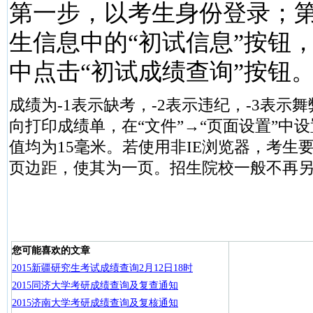
第一步，以考生身份登录；
生信息中的“初试信息”按钮
中点击“初试成绩查询”按钮
成绩为-1表示缺考，-2表示违纪，-3表示
向打印成绩单，在“文件”→“页面设置”中
值均为15毫米。若使用非IE浏览器，考生
页边距，使其为一页。招生院校一般不再
您可能喜欢的文章
2015新疆研究生考试成绩查询2月12日18时
2015同济大学考研成绩查询及复查通知
2015济南大学考研成绩查询及复核通知