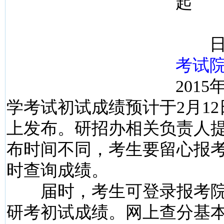
起
日
考试
201
学考试初试成绩预计于2月1
上发布。研招办相关负责人
布时间不同，考生要留心报
时查询成绩。
届时，考生可登录报考院
研考初试成绩。网上查分基