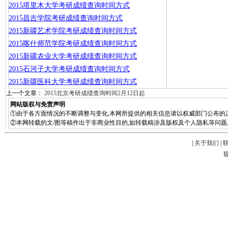
2015塔里木大学考研成绩查询时间方式
2015昌吉学院考研成绩查询时间方式
2015新疆艺术学院考研成绩查询时间方式
2015喀什师范学院考研成绩查询时间方式
2015新疆农业大学考研成绩查询时间方式
2015石河子大学考研成绩查询时间方式
2015新疆医科大学考研成绩查询时间方式
上一个文章：
2015北京考研成绩查询时间2月12日起
网站版权与免责声明
①由于各方面情况的不断调整与变化,本网所提供的相关信息请以权威部门公布的
②本网转载的文/图等稿件出于非商业性目的,如转载稿涉及版权及个人隐私等问题,请在两周
|
关于我们
|
琼