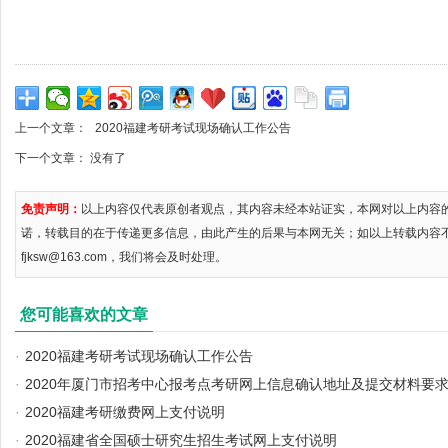
上一个文章：
2020福建考研考试现场确认工作公告
下一个文章： 没有了
免责声明：
以上内容仅代表原创者观点，其内容未经本站证实，本网对以上内容
诺，转载目的在于传递更多信息，由此产生的后果与本网无关；如以上转载内容
fjksw@163.com，我们将会及时处理。
您可能喜欢的文章
·
2020福建考研考试现场确认工作公告
·
2020年厦门市招考中心报考点考研网上信息确认地址及提交材料要
·
2020福建考研缴费网上支付说明
·
2020福建省全国硕士研究生招生考试网上支付说明