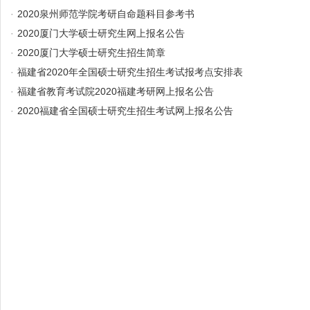
·
2020泉州师范学院考研自命题科目参考书
·
2020厦门大学硕士研究生网上报名公告
·
2020厦门大学硕士研究生招生简章
·
福建省2020年全国硕士研究生招生考试报考点安排表
·
福建省教育考试院2020福建考研网上报名公告
·
2020福建省全国硕士研究生招生考试网上报名公告