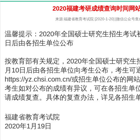
2020福建考研成绩查询时间网
来源:福建省教育考试院 [2020-1-20] [微信公众号
温馨提示：2020年全国硕士研究生招生考试
日后由各招生单位公布
按教育部有关规定，2020年全国硕士研究生
月10日后由各招生单位向考生公布，考生可
https://yz.chsi.com.cn/
或招生单位公布的网
考生如对公布的成绩有异议，可在各招生单
请成绩复查。具体的复查办法，详见各招生
福建省教育考试院
2020年1月19日