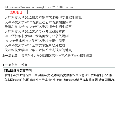
天津科技大学2012服装营销与艺术表演专业招生简章
天津科技大学2012表演运动艺术表演招生简章
天津科技大学2012年艺术类表演专业招生简章
天津科技大学2012艺术专业考试成绩查询
2012天津科技大学艺术类美术专业录取规则
2012年天津科技大学艺术类校考招生简章
天津科技大学2011艺术类专业录取分数线
天津科技大学2012年艺术特长生测试时间地点
上一篇文章：
天津科技大学2012服装营销与艺术表演专业招生简章
下一篇文章： 没有了
网站版权与免责声明
①由于各方面情况的不断调整与变化,本网所提供的相关信息请以权威部门公布的正
②本网转载的文/图等稿件出于非商业性目的,如转载稿涉及版权等问题,请在两周内