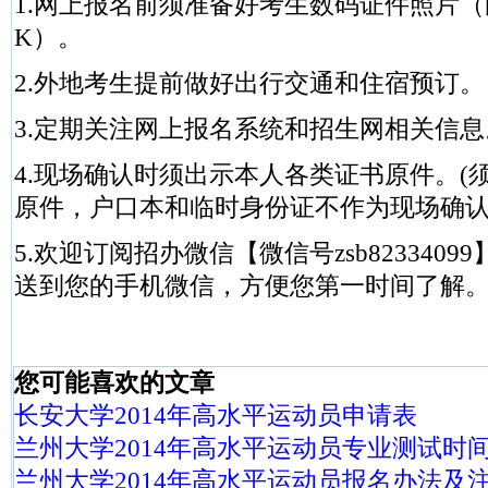
1.网上报名前须准备好考生数码证件照片（
K）。
2.外地考生提前做好出行交通和住宿预订。
3.定期关注网上报名系统和招生网相关信息
4.现场确认时须出示本人各类证书原件。(
原件，户口本和临时身份证不作为现场确认
5.欢迎订阅招办微信【微信号zsb823340
送到您的手机微信，方便您第一时间了解
您可能喜欢的文章
长安大学2014年高水平运动员申请表
兰州大学2014年高水平运动员专业测试时
兰州大学2014年高水平运动员报名办法及