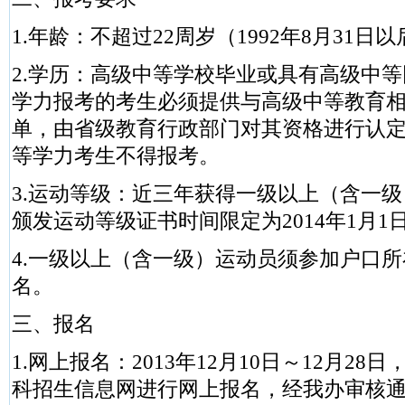
1.年龄：不超过22周岁（1992年8月31日
2.学历：高级中等学校毕业或具有高级中
学力报考的考生必须提供与高级中等教育
单，由省级教育行政部门对其资格进行认
等学力考生不得报考。
3.运动等级：近三年获得一级以上（含一
颁发运动等级证书时间限定为2014年1月1
4.一级以上（含一级）运动员须参加户口
名。
三、报名
1.网上报名：2013年12月10日～12月2
科招生信息网进行网上报名，经我办审核