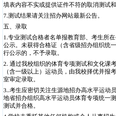
填表内容不实或提供证件不符的取消测试
7.测试结果请关注招办网站最新公告。
五、录取
1.专业测试合格者名单报教育部、考生所
公示。未获得合格证（含省级招办组织统
行公示的，不予录取。
2. 通过我校组织的体育专项测试和文化课
（含一级以上）运动员，由我校择优并报
室审定录取。
3..考生应密切关注生源地招办高水平运动
地省招办组织高水平运动员体育专项统一
测试并合格。