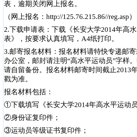
表，逾期关闭网上报名。
（网上报名：http://125.76.215.86//reg.asp）
2.下载申请表：下载《长安大学2014年高
表》，按要求认真填写，A4纸打印。
3.邮寄报名材料：报名材料请特快专递邮
办公室，邮封请注明“高水平运动员”字样
请自留备份。报名材料邮寄时间截止2013年
戳为准。
报名材料包括：
①下载填写《长安大学2014年高水平运动
②身份证复印件；
③运动员等级证书复印件；