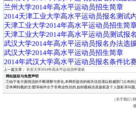
兰州大学2014年高水平运动员招生简章
2014天津工业大学高水平运动员报名测试
天津工业大学2014年高水平运动员招生简
天津工业大学2014年高水平运动员测试报
武汉大学2014年高水平运动员报名办法选
武汉大学2014年高水平运动员招生简章
2014年武汉大学高水平运动员报名条件比
上一篇文章：
长安大学2014年高水平运动员申请表
网站版权与免责声明
①由于各方面情况的不断调整与变化,本网所提供的相关信息请以权威部门公布的正
②本网转载的文/图等稿件出于非商业性目的,如转载稿涉及版权及个人隐私等问题,请在两周
|
关于我们
|
琼