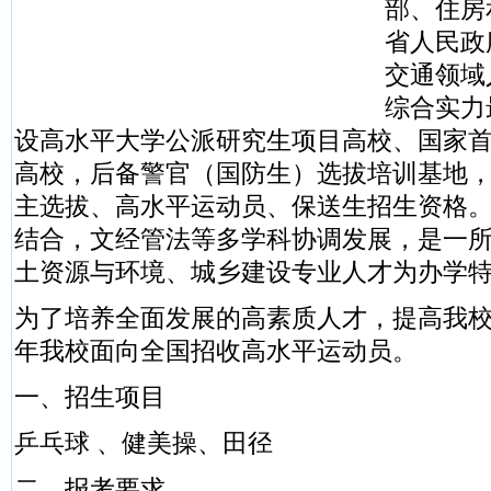
部、住房
省人民政
交通领域
综合实力
设高水平大学公派研究生项目高校、国家首
高校，后备警官（国防生）选拔培训基地
主选拔、高水平运动员、保送生招生资格
结合，文经管法等多学科协调发展，是一
土资源与环境、城乡建设专业人才为办学
为了培养全面发展的高素质人才，提高我校竞
年我校面向全国招收高水平运动员。
一、招生项目
乒乓球 、健美操、田径
二、报考要求