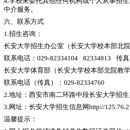
4.学校未委托其他任何机构或个人从事招
中介服务。
六、联系方式
1.招生咨询：
长安大学招生办公室（长安大学校本部北
联系电话：029-82334104 82334813 传真：
长安大学体育部（长安大学校本部北院教
联系电话（传真）：029-82334760
2.地址：西安市南二环路中段长安大学招生办公
3.网址：长安大学招生信息网http://125.76.21
温馨提示：