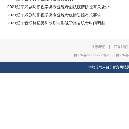
·
2021辽宁戏剧与影视学类专业统考面试疫情防控有关要求
·
2021辽宁戏剧与影视学类专业统考疫情防控有关要求
·
2021辽宁音乐舞蹈类和戏剧与影视学类省统考时间调整
关于我们
|
联系我们
闽ICP备08106227号-4
闽ICP备
本站信息来自于官方网站及