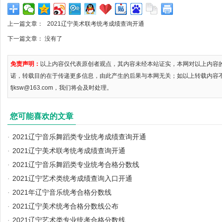
上一篇文章：
2021辽宁美术联考统考成绩查询开通
下一篇文章： 没有了
免责声明：
以上内容仅代表原创者观点，其内容未经本站证实，本网对以上内容
诺，转载目的在于传递更多信息，由此产生的后果与本网无关；如以上转载内容
fjksw@163.com，我们将会及时处理。
您可能喜欢的文章
·
2021辽宁音乐舞蹈类专业统考成绩查询开通
·
2021辽宁美术联考统考成绩查询开通
·
2021辽宁音乐舞蹈类专业统考合格分数线
·
2021辽宁艺术类统考成绩查询入口开通
·
2021年辽宁音乐统考合格分数线
·
2021辽宁美术统考合格分数线公布
·
2021辽宁艺术类专业统考合格分数线