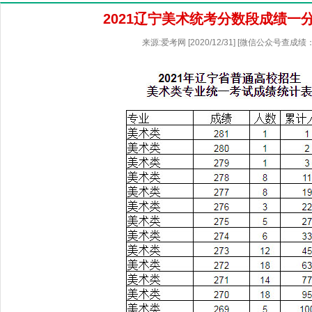
2021辽宁美术统考分数段成绩一
来源:爱考网 [2020/12/31] [微信公众号查成绩：