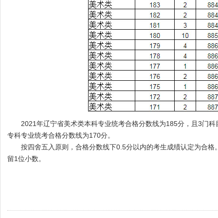
2021年辽宁省美术类本科专业统考合格分数线为185分，且3门科
专科专业统考合格分数线为170分。
按四舍五入原则，合格分数线下0.5分以内的考生成绩认定为合格
留1位小数。