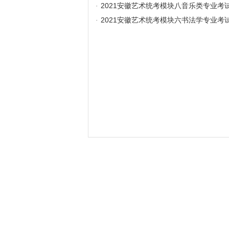
·
2021安徽艺术统考模块八音乐类专业考
·
2021安徽艺术统考模块六书法学专业考