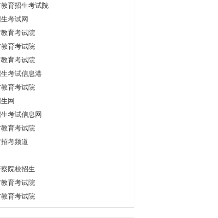
市教育招生考试院
招生考试网
省教育考试院
省教育考试院
市教育考试院
招生考试信息港
省教育考试院
招生网
招生考试信息网
省教育考试院
省招考频道
警察院校招生
省教育考试院
省教育考试院