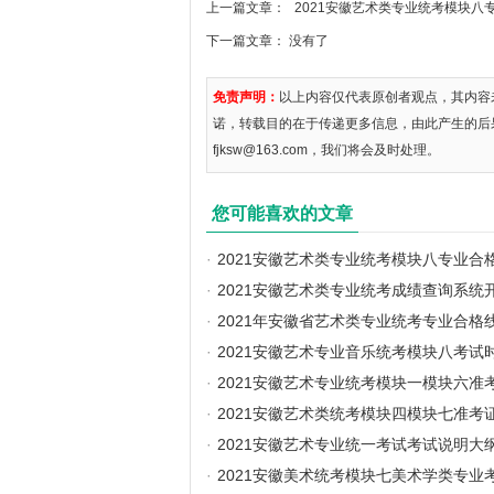
上一篇文章：
2021安徽艺术类专业统考模块八
下一篇文章： 没有了
免责声明：
以上内容仅代表原创者观点，其内容
诺，转载目的在于传递更多信息，由此产生的后
fjksw@163.com，我们将会及时处理。
您可能喜欢的文章
·
2021安徽艺术类专业统考模块八专业合
·
2021安徽艺术类专业统考成绩查询系统
·
2021年安徽省艺术类专业统考专业合格
·
2021安徽艺术专业音乐统考模块八考试
·
2021安徽艺术专业统考模块一模块六准
·
2021安徽艺术类统考模块四模块七准考
·
2021安徽艺术专业统一考试考试说明大
·
2021安徽美术统考模块七美术学类专业