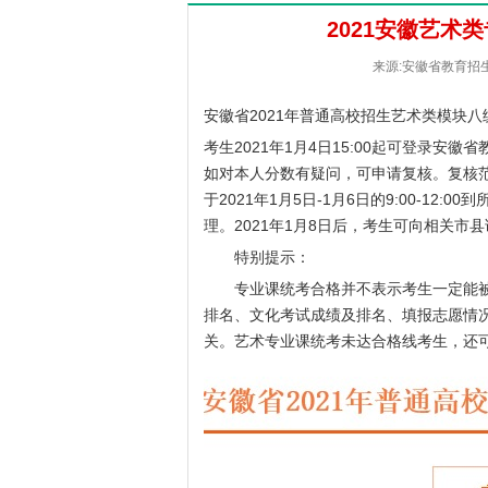
2021安徽艺术
来源:安徽省教育招生考
安徽省2021年普通高校招生艺术类模块
考生2021年1月4日15:00起可登录
安徽省
如对本人分数有疑问，可申请复核。复核
于2021年1月5日-1月6日的9:00-1
理。2021年1月8日后，考生可向相关市
特别提示：
专业课统考合格并不表示考生一定能被
排名、文化考试成绩及排名、填报志愿情
关。艺术专业课统考未达合格线考生，还