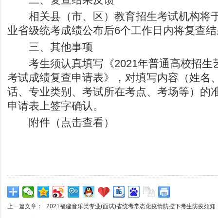
相关县（市、区）教育招生考试机构将于
业省级统考成绩公布后6个工作日内将复查结
三、其他事项
考生须认真填写《2021年普通高校招生
考试成绩复查申请表》，对填写内容（姓名
话、专业类别、考试所在考点、考场等）的
申请表上签字确认。
附件（点击查看）
上一篇文章：
2021福建音乐类专业(面试)省统考常态化疫情防控下考生防疫须知