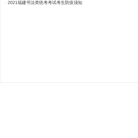
·
2021福建书法类统考考试考生防疫须知