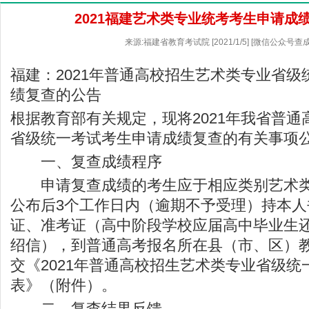
2021福建艺术类专业统考考生申请成
来源:福建省教育考试院 [2021/1/5] [微信公众号查
福建：2021年普通高校招生艺术类专业省
绩复查的公告
根据教育部有关规定，现将2021年我省普
省级统一考试考生申请成绩复查的有关事项
一、复查成绩程序
申请复查成绩的考生应于相应类别艺术类
公布后3个工作日内（逾期不予受理）持本
证、准考证（高中阶段学校应届高中毕业生
绍信），到普通高考报名所在县（市、区）
交《2021年普通高校招生艺术类专业省级
表》（附件）。
二、复查结果反馈