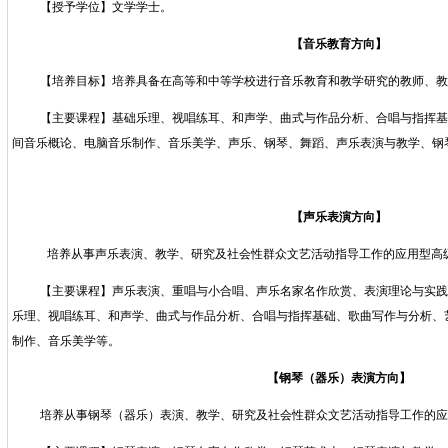
【授予学位】文学学士。
【音乐教育方向】
【培养目标】
培养具备在高等和中等学校进行音乐教育和教学研究的教师、教
【主要课程】基础乐理、视唱练耳、和声学、曲式与作品分析、合唱与指挥基
间音乐概论、电脑音乐制作、音乐美学、声乐、钢琴、舞蹈、声乐表演与教学、钢
【声乐表演方向】
培养从事声乐表演、教学、研究及社会性群众文艺活动指导工作的应用型高
【主要课程】声乐表演、重唱与小合唱、声乐名家名作欣赏、表演理论与实践
乐理、视唱练耳、和声学、曲式与作品分析、合唱与指挥基础、歌曲写作与分析、
制作、音乐美学等。
【钢琴（器乐）表演方向】
培养从事钢琴（器乐）表演、教学、研究及社会性群众文艺活动指导工作的应