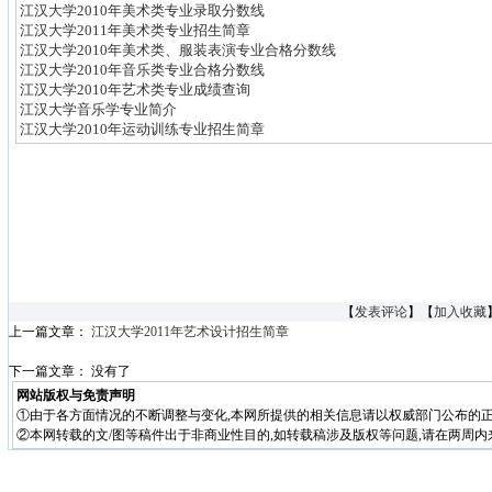
江汉大学2010年美术类专业录取分数线
江汉大学2011年美术类专业招生简章
江汉大学2010年美术类、服装表演专业合格分数线
江汉大学2010年音乐类专业合格分数线
江汉大学2010年艺术类专业成绩查询
江汉大学音乐学专业简介
江汉大学2010年运动训练专业招生简章
【
发表评论
】【
加入收藏
上一篇文章：
江汉大学2011年艺术设计招生简章
下一篇文章： 没有了
网站版权与免责声明
①由于各方面情况的不断调整与变化,本网所提供的相关信息请以权威部门公布的正
②本网转载的文/图等稿件出于非商业性目的,如转载稿涉及版权等问题,请在两周内