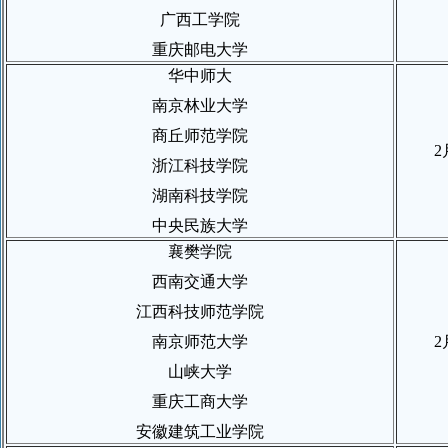
广西工学院
重庆邮电大学
华中师大
南京林业大学
商丘师范学院
2
浙江科技学院
湖南科技学院
中央民族大学
襄樊学院
西南交通大学
江西科技师范学院
南京师范大学
2
山峡大学
重庆工商大学
安徽建筑工业学院