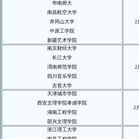
华南师大
南昌航空大学
井冈山大学
2
中原工学院
新疆艺术学院
南京财经大学
长江大学
渭南师范学院
2
四川音乐学院
吉首大学
天津城市学院
西安文理学院孝感学院
2
湖南工程学院
邵兴文理学院
浙江理工大学
南昌工程学院