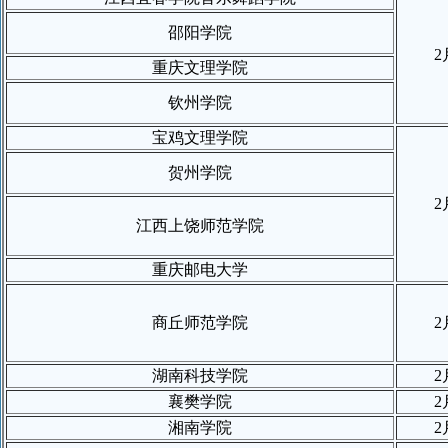
邵阳学院
2
重庆文理学院
钦州学院
宝鸡文理学院
贺州学院
2
江西上饶师范学院
重庆邮电大学
商丘师范学院
2
湖南科技学院
2
襄樊学院
2
湘南学院
2