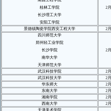
桂林工学院
2
长沙理工大学
安阳工学院
景德镇陶瓷学院西安工程大学
2
四川师范大学
郑州轻工业学院
长沙学院
2
南华大学
天津师范大学
武汉科技学院
2
武汉科技大学
2
华东师大
2
东南大学
2
湘南学院
2
西南大学
2
天津美术学院