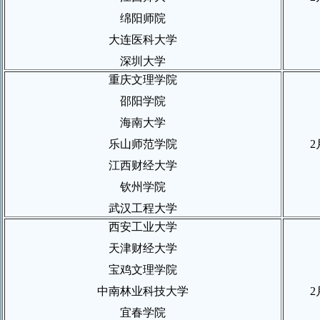
绵阳师院
大连医科大学
深圳大学
重庆文理学院
邵阳学院
海南大学
乐山师范学院
2
江西财经大学
钦州学院
武汉工程大学
西安工业大学
天津财经大学
宝鸡文理学院
中南林业科技大学
2
宜春学院