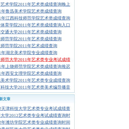
艺术学院2011年艺术类成绩查询晚上
11年鲁迅美术学院艺术类成绩查询
11年江西科技师范学院艺术类成绩查询
体育学院2011年艺术类成绩查询入口
交通大学2011年艺术类成绩查询
师范学院2011年艺术类成绩查询
师范学院2011年艺术成绩查询
11年湖北美术学院专业成绩查询
师范大学2011年艺术类专业考试成绩
11年上饶师范学院艺术类成绩查询推迟
11年西安文理学院艺术类成绩查询
美术学院2011年艺术类专业成绩查询
科技大学2011年艺术类美术编导播音
新文章
12天津科技大学艺术类专业考试成绩查
大学2012艺术类专业考试成绩查询时
12年潍坊学院艺术类专业成绩查询时间