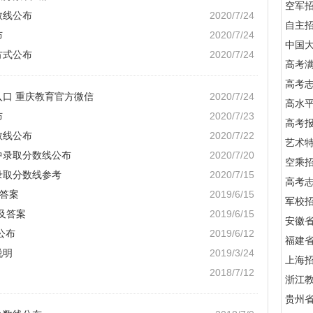
空军
数线公布
2020/7/24
自主
布
2020/7/24
中国
方式公布
2020/7/24
高考满
高考
入口 重庆教育官方微信
2020/7/24
高水
布
2020/7/23
高考
数线公布
2020/7/22
艺术
中录取分数线公布
2020/7/20
空乘
录取分数线参考
2020/7/15
高考
及答案
2019/6/15
军校招
题及答案
2019/6/15
安徽
公布
2019/6/12
福建
说明
2019/3/24
上海
2018/7/12
浙江
贵州