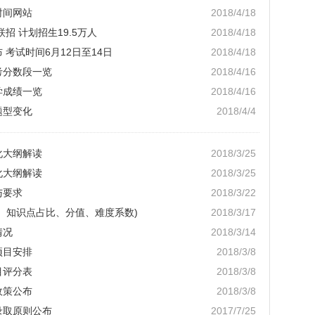
时间网站
2018/4/18
联招 计划招生19.5万人
2018/4/18
 考试时间6月12日至14日
2018/4/18
考分数段一览
2018/4/16
学成绩一览
2018/4/16
题型变化
2018/4/4
化大纲解读
2018/3/25
化大纲解读
2018/3/25
与要求
2018/3/22
构、知识点占比、分值、难度系数)
2018/3/17
情况
2018/3/14
项目安排
2018/3/8
目评分表
2018/3/8
政策公布
2018/3/8
录取原则公布
2017/7/25