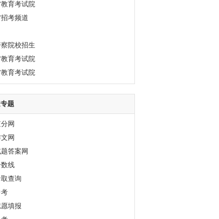
省教育考试院
省招考频道
警察院校招生
省教育考试院
省教育考试院
道专题
查分网
作文网
试题答案网
分数线
录取查询
中考
志愿填报