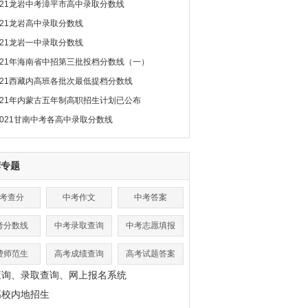
021龙岩中考漳平市高中录取分数线
021龙岩高中录取分数线
021龙岩一中录取分数线
021年海南省中招第三批投档分数线（一）
021西藏内高班各批次最低提档分数线
021年内蒙古五年制高职招生计划已公布
2021甘南中考各高中录取分数线
荐专题
考查分
中考作文
中考答案
考分数线
中考录取查询
中考志愿填报
费师范生
高考成绩查询
高考试题答案
查询、录取查询、网上报名系统
高校内地招生