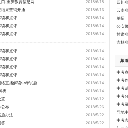
入口-重庆教育信息网
2018/6/18
四川
取结果查询开通
2018/6/16
云南
解读和点评
2018/6/14
单招
解读和点评
2018/6/14
公安
解读和点评
2018/6/14
甘肃
吉林
解读和点评
2018/6/14
解读和点评
2018/6/14
频
解读和点评
2018/6/14
中考
解读和点评
2018/6/14
中考
人网络直播解读中考试题
2018/6/14
中考
解析
2018/6/14
中考
设置
2018/6/12
中考
排公布
2018/5/26
异地
实施办法
2018/5/22
中考
问答
2018/5/22