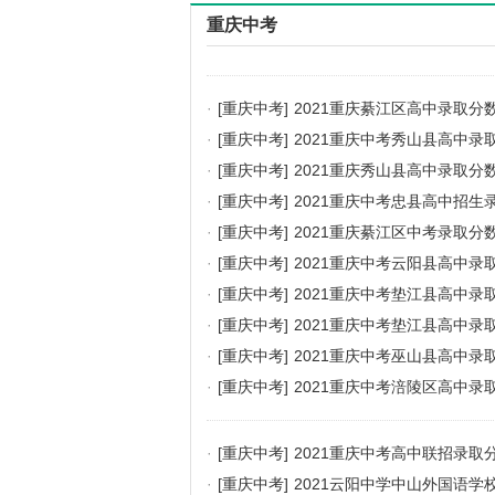
重庆中考
·
[重庆中考]
2021重庆綦江区高中录取分
·
[重庆中考]
2021重庆中考秀山县高中录
·
[重庆中考]
2021重庆秀山县高中录取分
·
[重庆中考]
2021重庆中考忠县高中招生
·
[重庆中考]
2021重庆綦江区中考录取分
·
[重庆中考]
2021重庆中考云阳县高中录
·
[重庆中考]
2021重庆中考垫江县高中录
·
[重庆中考]
2021重庆中考垫江县高中录
·
[重庆中考]
2021重庆中考巫山县高中录
·
[重庆中考]
2021重庆中考涪陵区高中录
·
[重庆中考]
2021重庆中考高中联招录取
·
[重庆中考]
2021云阳中学中山外国语学