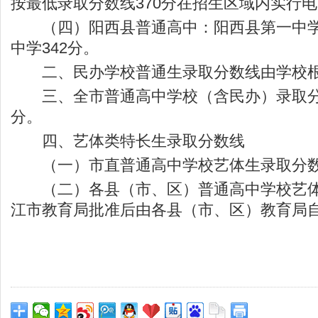
按最低录取分数线370分在招生区域内实行
（四）阳西县普通高中：阳西县第一中学5
中学342分。
二、民办学校普通生录取分数线由学校根
三、全市普通高中学校（含民办）录取分数
分。
四、艺体类特长生录取分数线
（一）市直普通高中学校艺体生录取分数
（二）各县（市、区）普通高中学校艺体
江市教育局批准后由各县（市、区）教育局