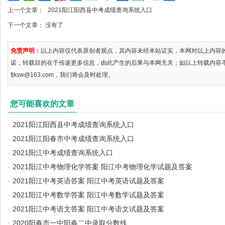
上一个文章：
2021阳江阳西县中考成绩查询系统入口
下一个文章： 没有了
免责声明：
以上内容仅代表原创者观点，其内容未经本站证实，本网对以上内容
诺，转载目的在于传递更多信息，由此产生的后果与本网无关；如以上转载内容
fjksw@163.com，我们将会及时处理。
您可能喜欢的文章
·
2021阳江阳西县中考成绩查询系统入口
·
2021阳江阳春市中考成绩查询系统入口
·
2021阳江中考成绩查询系统入口
·
2021阳江中考物理化学答案 阳江中考物理化学试题及答案
·
2021阳江中考英语答案 阳江中考英语试题及答案
·
2021阳江中考数学答案 阳江中考数学试题及答案
·
2021阳江中考语文答案 阳江中考语文试题及答案
·
2020阳春市一中阳春二中录取分数线