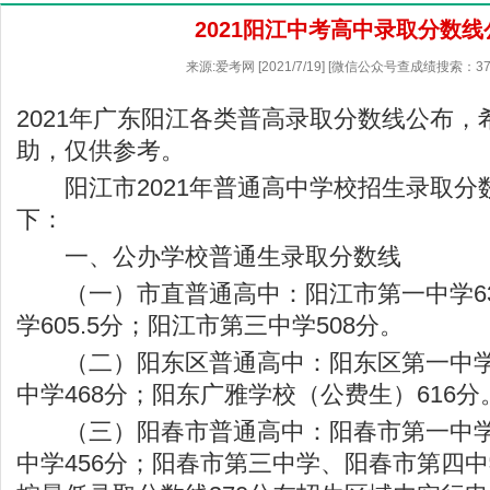
2021阳江中考高中录取分数线
来源:爱考网 [2021/7/19] [微信公众号查成绩搜索：37
2021年广东阳江各类普高录取分数线公布，
助，仅供参考。
阳江市2021年普通高中学校招生录取分
下：
一、公办学校普通生录取分数线
（一）市直普通高中：阳江市第一中学638
学605.5分；阳江市第三中学508分。
（二）阳东区普通高中：阳东区第一中学5
中学468分；阳东广雅学校（公费生）616分
（三）阳春市普通高中：阳春市第一中学5
中学456分；阳春市第三中学、阳春市第四