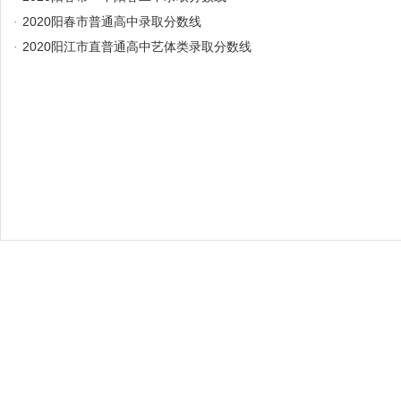
·
2020阳春市普通高中录取分数线
·
2020阳江市直普通高中艺体类录取分数线