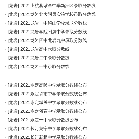
·
[龙岩]
2021上杭县紫金中学新罗区录取分数线
·
[龙岩]
2021龙岩北大附属实验学校录取分数线
·
[龙岩]
2021龙岩一中锦山学校录取分数线
·
[龙岩]
2021龙岩学院附属中学录取分数线
·
[龙岩]
2021龙岩四中龙岩九中录取分数线
·
[龙岩]
2021龙岩高中录取分数线
·
[龙岩]
2021龙岩二中录取分数线
·
[龙岩]
2021龙岩一中录取分数线
·
[龙岩]
2021永定高陂中学录取分数线公布
·
[龙岩]
2021永定坎市中学录取分数线公布
·
[龙岩]
2021永定城关中学录取分数线公布
·
[龙岩]
2021永定侨育中学录取分数线公布
·
[龙岩]
2021永定一中录取分数线公布
·
[龙岩]
2021长汀龙宇中学录取分数线公布
·
[龙岩]
2021长汀新桥中学录取分数线公布