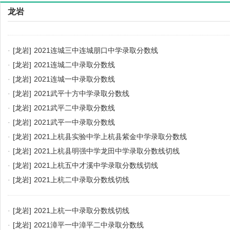
龙岩
·
[龙岩]
2021连城三中连城朋口中学录取分数线
·
[龙岩]
2021连城二中录取分数线
·
[龙岩]
2021连城一中录取分数线
·
[龙岩]
2021武平十方中学录取分数线
·
[龙岩]
2021武平二中录取分数线
·
[龙岩]
2021武平一中录取分数线
·
[龙岩]
2021上杭县实验中学上杭县紫金中学录取分数线
·
[龙岩]
2021上杭县明强中学龙田中学录取分数线切线
·
[龙岩]
2021上杭五中才溪中学录取分数线切线
·
[龙岩]
2021上杭二中录取分数线切线
·
[龙岩]
2021上杭一中录取分数线切线
·
[龙岩]
2021漳平一中漳平二中录取分数线