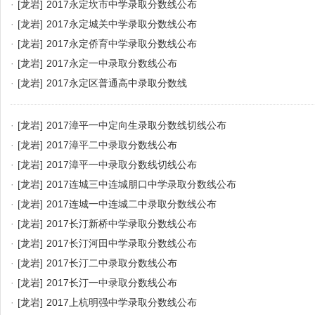
·
[龙岩]
2017永定坎市中学录取分数线公布
·
[龙岩]
2017永定城关中学录取分数线公布
·
[龙岩]
2017永定侨育中学录取分数线公布
·
[龙岩]
2017永定一中录取分数线公布
·
[龙岩]
2017永定区普通高中录取分数线
·
[龙岩]
2017漳平一中定向生录取分数线切线公布
·
[龙岩]
2017漳平二中录取分数线公布
·
[龙岩]
2017漳平一中录取分数线切线公布
·
[龙岩]
2017连城三中连城朋口中学录取分数线公布
·
[龙岩]
2017连城一中连城二中录取分数线公布
·
[龙岩]
2017长汀新桥中学录取分数线公布
·
[龙岩]
2017长汀河田中学录取分数线公布
·
[龙岩]
2017长汀二中录取分数线公布
·
[龙岩]
2017长汀一中录取分数线公布
·
[龙岩]
2017上杭明强中学录取分数线公布