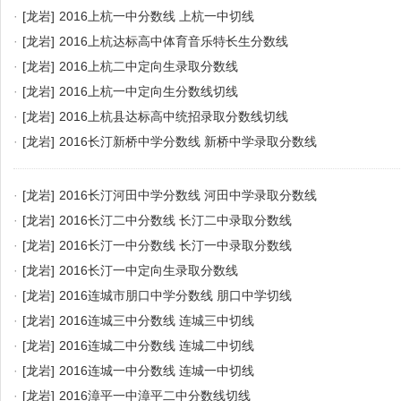
·
[龙岩]
2016上杭一中分数线 上杭一中切线
·
[龙岩]
2016上杭达标高中体育音乐特长生分数线
·
[龙岩]
2016上杭二中定向生录取分数线
·
[龙岩]
2016上杭一中定向生分数线切线
·
[龙岩]
2016上杭县达标高中统招录取分数线切线
·
[龙岩]
2016长汀新桥中学分数线 新桥中学录取分数线
·
[龙岩]
2016长汀河田中学分数线 河田中学录取分数线
·
[龙岩]
2016长汀二中分数线 长汀二中录取分数线
·
[龙岩]
2016长汀一中分数线 长汀一中录取分数线
·
[龙岩]
2016长汀一中定向生录取分数线
·
[龙岩]
2016连城市朋口中学分数线 朋口中学切线
·
[龙岩]
2016连城三中分数线 连城三中切线
·
[龙岩]
2016连城二中分数线 连城二中切线
·
[龙岩]
2016连城一中分数线 连城一中切线
·
[龙岩]
2016漳平一中漳平二中分数线切线