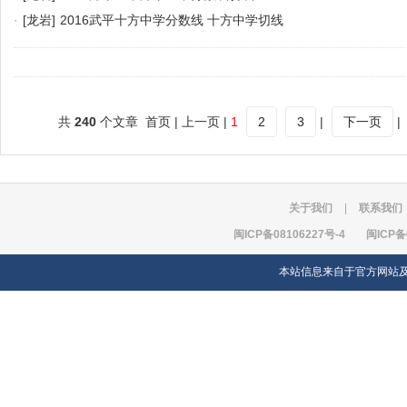
·
[龙岩]
2016武平十方中学分数线 十方中学切线
共
240
个文章 首页 | 上一页 |
1
2
3
|
下一页
|
关于我们
|
联系我们
闽ICP备08106227号-4
闽ICP备
本站信息来自于官方网站及