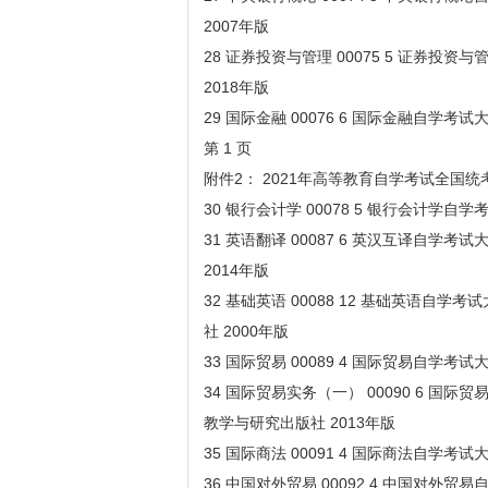
2007年版
28 证券投资与管理 00075 5 证券投
2018年版
29 国际金融 00076 6 国际金融自学考
第 1 页
附件2： 2021年高等教育自学考试全国
30 银行会计学 00078 5 银行会计学自
31 英语翻译 00087 6 英汉互译自学
2014年版
32 基础英语 00088 12 基础英语自
社 2000年版
33 国际贸易 00089 4 国际贸易自学考
34 国际贸易实务（一） 00090 6 国
教学与研究出版社 2013年版
35 国际商法 00091 4 国际商法自学考
36 中国对外贸易 00092 4 中国对外