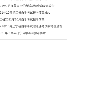
021年7月江苏省自学考试成绩查询发布公告
021年10月浙江省自学考试报考简章.doc
江省2021年10月自学考试报考简章
021年10月辽宁省自学考试理论课考试教材信息表
2021年下半年辽宁自学考试报考简章