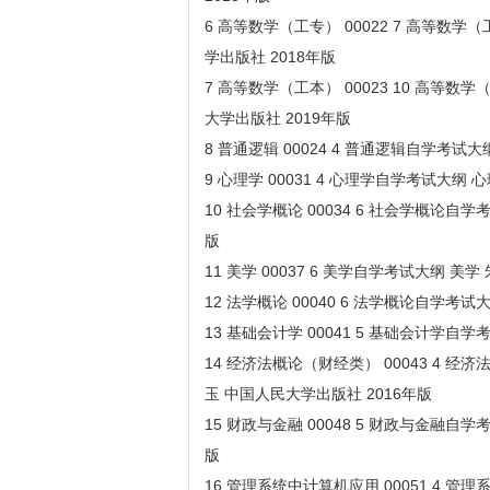
6 高等数学（工专） 00022 7 高等数
学出版社 2018年版
7 高等数学（工本） 00023 10 高等
大学出版社 2019年版
8 普通逻辑 00024 4 普通逻辑自学考试
9 心理学 00031 4 心理学自学考试大纲 
10 社会学概论 00034 6 社会学概论自
版
11 美学 00037 6 美学自学考试大纲 美
12 法学概论 00040 6 法学概论自学考试
13 基础会计学 00041 5 基础会计学自
14 经济法概论（财经类） 00043 4
玉 中国人民大学出版社 2016年版
15 财政与金融 00048 5 财政与金融自
版
16 管理系统中计算机应用 00051 4