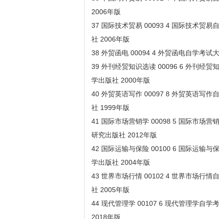
2006年版
37 国际技术贸易 00093 4 国际技术
社 2006年版
38 外贸函电 00094 4 外贸函电自学考
39 外刊经贸知识选读 00096 6 外刊
学出版社 2000年版
40 外贸英语写作 00097 8 外贸英语
社 1999年版
41 国际市场营销学 00098 5 国际市
研究出版社 2012年版
42 国际运输与保险 00100 6 国际运
学出版社 2004年版
43 世界市场行情 00102 4 世界市场
社 2005年版
44 现代管理学 00107 6 现代管理学
2018年版