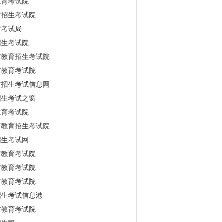
教育考试院
省招生考试院
省考试局
招生考试院
省教育招生考试院
省教育考试院
古招生考试信息网
招生考试之窗
教育考试院
市教育招生考试院
招生考试网
省教育考试院
省教育考试院
市教育考试院
招生考试信息港
省教育考试院