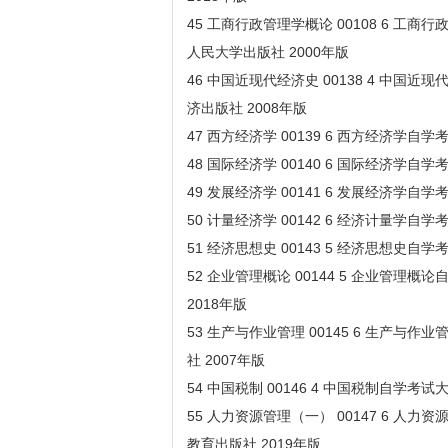
45 工商行政管理学概论 00108 6 工
人民大学出版社 2000年版
46 中国近现代经济史 00138 4 中国
济出版社 2008年版
47 西方经济学 00139 6 西方经济学自
48 国际经济学 00140 6 国际经济学自
49 发展经济学 00141 6 发展经济学自
50 计量经济学 00142 6 经济计量学自
51 经济思想史 00143 5 经济思想史自
52 企业管理概论 00144 5 企业管理
2018年版
53 生产与作业管理 00145 6 生产与
社 2007年版
54 中国税制 00146 4 中国税制自学考
55 人力资源管理（一） 00147 6 人
教育出版社 2019年版