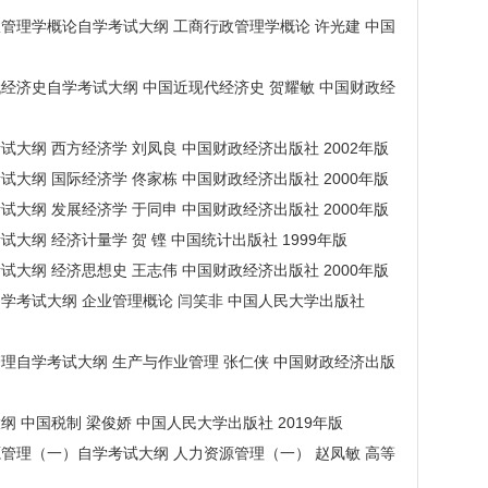
商行政管理学概论自学考试大纲 工商行政管理学概论 许光建 中国
近现代经济史自学考试大纲 中国近现代经济史 贺耀敏 中国财政经
学考试大纲 西方经济学 刘凤良 中国财政经济出版社 2002年版
学考试大纲 国际经济学 佟家栋 中国财政经济出版社 2000年版
学考试大纲 发展经济学 于同申 中国财政经济出版社 2000年版
学考试大纲 经济计量学 贺 铿 中国统计出版社 1999年版
学考试大纲 经济思想史 王志伟 中国财政经济出版社 2000年版
概论自学考试大纲 企业管理概论 闫笑非 中国人民大学出版社
作业管理自学考试大纲 生产与作业管理 张仁侠 中国财政经济出版
试大纲 中国税制 梁俊娇 中国人民大学出版社 2019年版
力资源管理（一）自学考试大纲 人力资源管理（一） 赵凤敏 高等