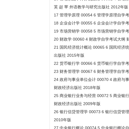
芙 赵 苹 外语教学与研究出版社 2012年版
17 管理学原理 00054 6 管理学原理自
18 企业会计学 00055 6 企业会计学自
19 市场营销学 00058 5 市场营销学自
20 财政学 00060 4 财政学自学考试大纲
21 国民经济统计概论 00065 6 国民
出版社 2015年版
22 货币银行学 00066 6 货币银行学自
23 财务管理学 00067 6 财务管理学自
24 政府与事业单位会计 00070 4 政
财政经济出版社 2018年版
25 商业银行业务与经营 00072 5 商
财政经济出版社 2009年版
26 银行信贷管理学 00073 6 银行信
2010年版
27 中央银行概论 00074 5 中央银行