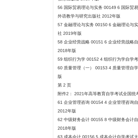
56 国际贸易理论与实务 00149 6 国
外语教学与研究出版社 2012年版
57 金融理论与实务 00150 6 金融理
社 2019年版
58 企业经营战略 00151 6 企业经营
2018年版
59 组织行为学 00152 4 组织行为学自
60 质量管理（一） 00153 4 质量管理
版
第 2 页
附件2： 2021年高等教育自学考试全国
61 企业管理咨询 00154 4 企业管理
2012年版
62 中级财务会计 00155 8 中级财务
2018年版
63 成本会计 00156 5 成本会计自学考