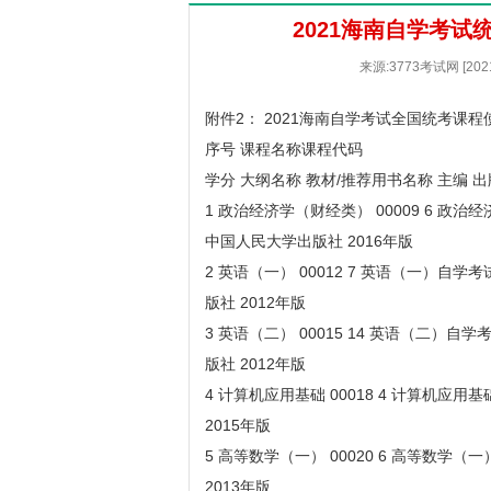
2021海南自学考试
来源:3773考试网 [20
附件2：
2021海南自学考试全国统考课
序号 课程名称课程代码
学分 大纲名称 教材/推荐用书名称 主编 
1 政治经济学（财经类） 00009 6 
中国人民大学出版社 2016年版
2 英语（一） 00012 7 英语（一）自
版社 2012年版
3 英语（二） 00015 14 英语（二）
版社 2012年版
4 计算机应用基础 00018 4 计算机应
2015年版
5 高等数学（一） 00020 6 高等数学
2013年版