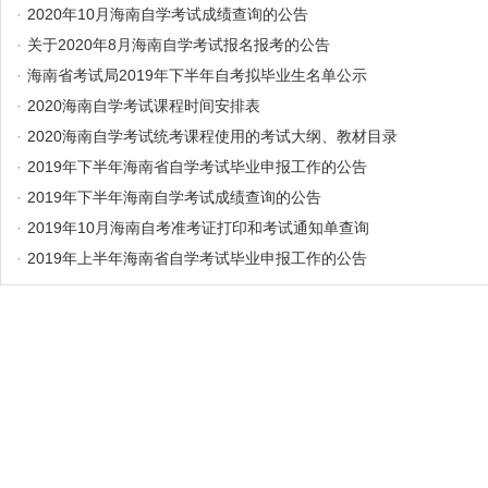
·
2020年10月海南自学考试成绩查询的公告
·
关于2020年8月海南自学考试报名报考的公告
·
海南省考试局2019年下半年自考拟毕业生名单公示
·
2020海南自学考试课程时间安排表
·
2020海南自学考试统考课程使用的考试大纲、教材目录
·
2019年下半年海南省自学考试毕业申报工作的公告
·
2019年下半年海南自学考试成绩查询的公告
·
2019年10月海南自考准考证打印和考试通知单查询
·
2019年上半年海南省自学考试毕业申报工作的公告