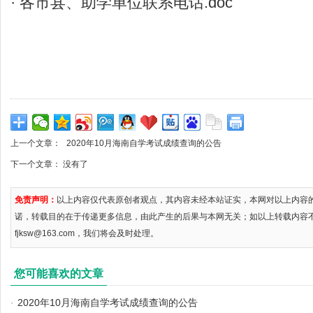
·
各市县、助学单位联系电话.doc
上一个文章：
2020年10月海南自学考试成绩查询的公告
下一个文章： 没有了
免责声明：
以上内容仅代表原创者观点，其内容未经本站证实，本网对以上内容
诺，转载目的在于传递更多信息，由此产生的后果与本网无关；如以上转载内容
fjksw@163.com，我们将会及时处理。
您可能喜欢的文章
·
2020年10月海南自学考试成绩查询的公告