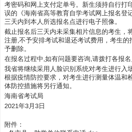
考密码和网上支付定单号。新生须持自行打
误的《海南省高等教育自学考试网上报名登
三天内到本人所选报名点进行电子照像。
截止报名后三天内未采集相片信息的考生，
注册,不予安排考试和退还考试费用，考生的
予删除。
在报名过程中,如有问题要咨询,请拨打各报
我省将继续采用人脸识别系统对考生进行入
根据疫情防控要求，对考生进行测量体温和
体防控措施将另行通知。
海南省考试局
2021年3月3日
附件：