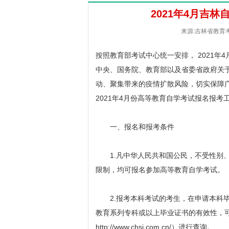
2021年4月吉
来源:吉林省教育考试
按照教育部考试中心统一安排， 2021年
中央、国务院、教育部以及省委省政府关
动、聚集带来的疫情扩散风险，切实保障
2021年4月份高等教育自学考试报名报
一、报名和报考条件
1.凡中华人民共和国公民，不受性别、
限制，均可报名参加高等教育自学考试。
2.报考本科考试的考生，在申请本科毕
教育系列专科或以上毕业证书的有效性，
http://www.chsi.com.cn/）进行查询。