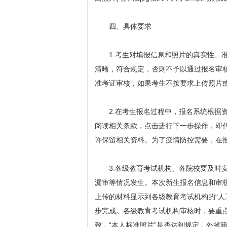
四、具体要求
1.考生对填报信息和照片的真实性、准
清晰，符合规定，否则不予以通过报名审
准考证审核，如果考生不按要求上传照片
2.在考生报名过程中，报名系统根据资
阅读相关条款，点击进行下一步操作，即
许保留相关资料。为了疫情防控需要，在
3.各级教育考试机构、各院校要及时安
漏审等情况发生。本次新生报名信息和审
上传的材料显示到各级教育考试机构的“人工
步完成。各级教育考试机构审核时，要重点
致，“本人标准照片”是否达到规定，外省