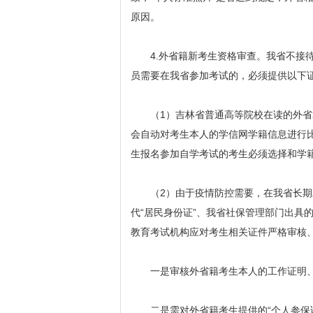
原因。
4.外省籍新考生资格审查。我省不接待
员需要在我省参加考试的，必须提供以下
（1）吉林省普通高等院校在读的外省
会自动对考生本人的学信网学籍信息进行
生报名参加自学考试的考生必须选择和学
（2）由于疫情防控需要，在我省长期
代“居民身份证”、我省社保管理部门出具
教育考试机构应对考生相关证件严格审核
一是审核外省籍考生本人的工作证明、
二是需对外省籍考生提供的“个人参保证