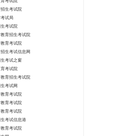
教育考试院
省招生考试院
省考试局
招生考试院
省教育招生考试院
省教育考试院
古招生考试信息网
招生考试之窗
教育考试院
市教育招生考试院
招生考试网
省教育考试院
省教育考试院
市教育考试院
招生考试信息港
省教育考试院