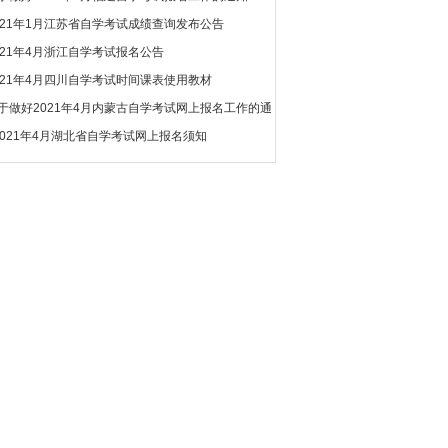
021年1月江苏省自学考试成绩查询发布公告
021年4月浙江自学考试报名公告
021年4月四川自学考试时间课表使用教材
于做好2021年4月内蒙古自学考试网上报名工作的通
2021年4月湖北省自学考试网上报名须知