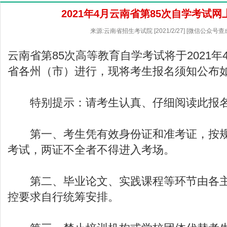
2021年4月云南省第85次自学考试
来源:云南省招生考试院 [2021/2/27] [微信公众号查
云南省第85次高等教育自学考试将于2021年4
省各州（市）进行，现将考生报名须知公布
特别提示：请考生认真、仔细阅读此报
第一、考生凭有效身份证和准考证，按规
考试，两证不全者不得进入考场。
第二、毕业论文、实践课程等环节由各主
控要求自行统筹安排。