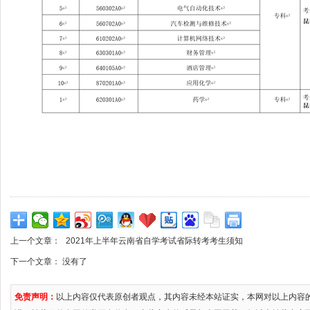
上一个文章：
2021年上半年云南省自学考试省际转考考生须知
下一个文章： 没有了
免责声明：
以上内容仅代表原创者观点，其内容未经本站证实，本网对以上内容