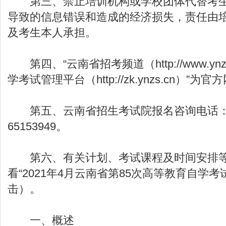
第三、禁止培训机构或学校团体代替考生
导致的信息错误和造成的经济损失，责任由
及考生本人承担。
第四、“云南省招考频道（http://www.ynz
学考试管理平台（http://zk.ynzs.cn）”
第五、
云南省招生考试院
报名咨询电话：08
65153949。
第六、有关计划、考试课程及时间安排等
看“2021年4月云南省第85次高等教育自学考
击）。
一、概述