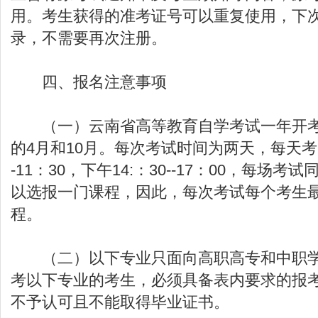
用。考生获得的准考证号可以重复使用，下
录，不需要再次注册。
四、报名注意事项
（一）云南省高等教育自学考试一年开考
的4月和10月。每次考试时间为两天，每天考2
-11：30，下午14:：30--17：00，每场
以选报一门课程，因此，每次考试每个考生
程。
（二）以下专业只面向高职高专和中职学
考以下专业的考生，必须具备表内要求的报
不予认可且不能取得毕业证书。