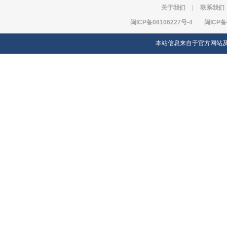
关于我们
|
联系我们
闽ICP备08106227号-4
闽ICP备
本站信息来自于官方网站及