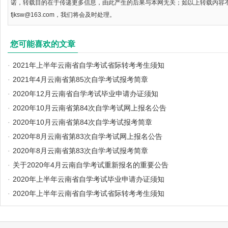
诺，转载目的在于传递更多信息，由此产生的后果与本网无关；如以上转载内容
fjksw@163.com，我们将会及时处理。
您可能喜欢的文章
·
2021年上半年云南省自学考试省际转考考生须知
·
2021年4月云南省第85次自学考试报考简章
·
2020年12月云南省自学考试毕业申请办证须知
·
2020年10月云南省第84次自学考试网上报名公告
·
2020年10月云南省第84次自学考试报考简章
·
2020年8月云南省第83次自学考试网上报名公告
·
2020年8月云南省第83次自学考试报考简章
·
关于2020年4月云南自学考试重新报名的重要公告
·
2020年上半年云南省自学考试毕业申请办证须知
·
2020年上半年云南省自学考试省际转考考生须知