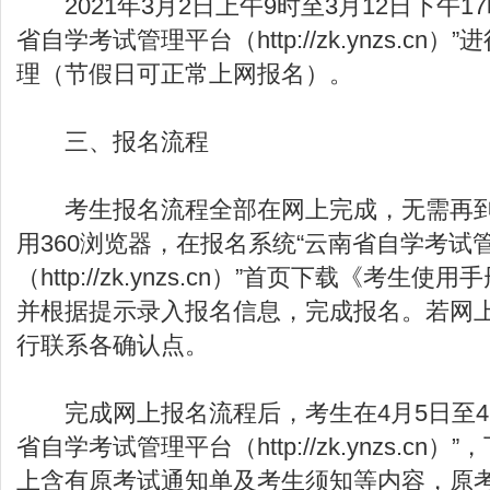
2021年3月2日上午9时至3月12日下午1
省自学考试管理平台（http://zk.ynzs.cn
理（节假日可正常上网报名）。
三、报名流程
考生报名流程全部在网上完成，无需再到
用360浏览器，在报名系统“云南省自学考试
（http://zk.ynzs.cn）”首页下载《考生
并根据提示录入报名信息，完成报名。若网
行联系各确认点。
完成网上报名流程后，考生在4月5日至4月
省自学考试管理平台（http://zk.ynzs.cn
上含有原考试通知单及考生须知等内容，原