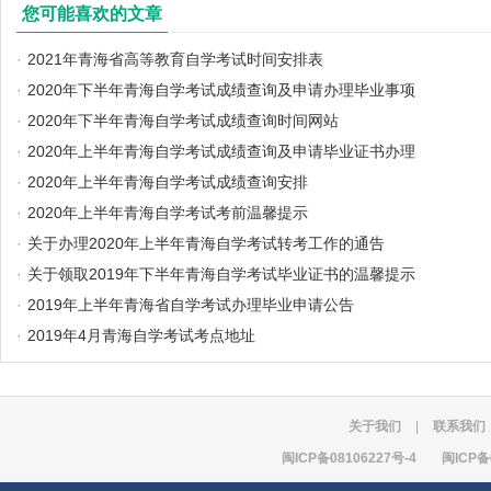
您可能喜欢的文章
·
2021年青海省高等教育自学考试时间安排表
·
2020年下半年青海自学考试成绩查询及申请办理毕业事项
·
2020年下半年青海自学考试成绩查询时间网站
·
2020年上半年青海自学考试成绩查询及申请毕业证书办理
·
2020年上半年青海自学考试成绩查询安排
·
2020年上半年青海自学考试考前温馨提示
·
关于办理2020年上半年青海自学考试转考工作的通告
·
关于领取2019年下半年青海自学考试毕业证书的温馨提示
·
2019年上半年青海省自学考试办理毕业申请公告
·
2019年4月青海自学考试考点地址
关于我们
|
联系我们
闽ICP备08106227号-4
闽ICP备