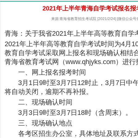
2021年上半年青海自学考试报名
来源:青海省教育招生考试院 [2021/2/24] [微信公众
青海：关于我省2021年上半年高等教育自
2021年上半年高等教育自学考试时间为4月10
教育自学考试采取网上报名和现场确认相结
青海省教育考试网（
www.qhjyks.com
）进行
一、网上报名报考时间
3月1日9时至3月7日12时止，3月7日中午
将自动关闭，逾期不再补报。
二、现场确认时间
3月3日9时至3月7日18时（含周末）。
三、现场确认地点
各考区招生办公室，具体地址及联系方式详见