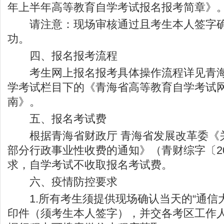
年上半年高等教育自学考试报名报考简章》
请注意：现场审核通过且考生本人签字确
功。
四、报名报考流程
考生网上报名报考具体操作流程详见青海
学考试栏目下的《青海省高等教育自学考试
南》。
五、报名考试费
根据青海省财政厅 青海省发展改革委《
部分行政事业性收费的通知》（青财综字〔201
求，自学考试不收取报名考试费。
六、疫情防控要求
1.所有考生须提供现场确认当天的“通信大
印件（须考生本人签字），并交各考区工作