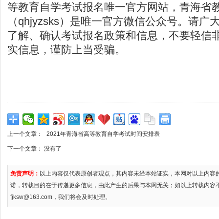
等教育自学考试报名唯一官方网站，青海省
（qhjyzsks）是唯一官方微信公众号。请
了解、确认考试报名政策和信息，不要轻信
实信息，谨防上当受骗。
上一个文章：
2021年青海省高等教育自学考试时间安排表
下一个文章： 没有了
免责声明：
以上内容仅代表原创者观点，其内容未经本站证实，本网对以上内容
诺，转载目的在于传递更多信息，由此产生的后果与本网无关；如以上转载内容
fjksw@163.com，我们将会及时处理。