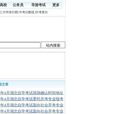
高校
公务员
导游考试
更多
文
|
大学排行榜
|
中考分数线
|
中考查分
新文章
16年4月湖北自学考试现场确认时间地址
16年4月湖北自学考试委托开考专业报考
16年4月湖北自学考试面向社会开考专业
16年4月湖北自学考试面向社会开考专业