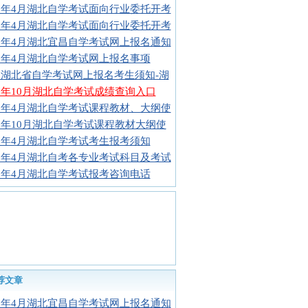
16年4月湖北自学考试面向行业委托开考
16年4月湖北自学考试面向行业委托开考
16年4月湖北宜昌自学考试网上报名通知
16年4月湖北自学考试网上报名事项
16湖北省自学考试网上报名考生须知-湖
15年10月湖北自学考试成绩查询入口
16年4月湖北自学考试课程教材、大纲使
16年10月湖北自学考试课程教材大纲使
16年4月湖北自学考试考生报考须知
16年4月湖北自考各专业考试科目及考试
16年4月湖北自学考试报考咨询电话
荐文章
16年4月湖北宜昌自学考试网上报名通知