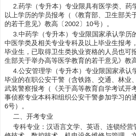
2.药学（专升本）专业限具有医学类、药
以上学历的学员报考（《教育部、卫生部关
的若干意见》教高〔2002〕10号）。
3.中药学（专升本）专业限国家承认学历
中医学类及相关专业专科及以上毕业生报考
毕业生，已取得卫生类执业资格的人员也可
生部关于举办高等医学教育的若干意见》教高〔
4.公安管理学（专升本）专业限国家承认
毕业的在职公安干警（含铁路、交通、林业
武装警察报考（《关于高等教育自学考试开
事侦察专业本科和组织公安干警参加学习的通
6号）。
二、开考专业
专科专业：汉语言文学、英语、连锁经营
修技术、数控技术、机电设备维修与管理、