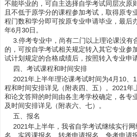
不能毕业的，可自主选择自学考试同层次原
且不低于原学分的课程参加考试，取得原专
程门数和学分即可按原专业申请毕业，最后办
年6月30日。
3.停考专业中，尚有二门以上理论课没有
的，可按自学考试相关规定转入其它专业参
试计划规定的合格成绩后，按照转入专业申
四、考试课程和时间安排
2021年上半年理论课考试时间为4月10、
程和时间安排详见（附表四、五）。2021
和论文答辩的时间由各主考学校确定，各专
及时间安排详见（附表六、七）。
五、报名
2021年上半年，我省自学考试继续实行
名、实践课报名、转考申请报名、免考申请