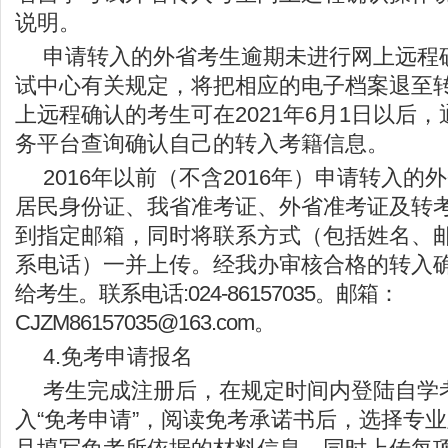
说明。
申请转入的外省考生逾期未进行网上远程
试中心有关规定，将把相应的电子档案退至
上远程确认的考生可在2021年6月1日以后
务平台查询确认自己的转入考籍信息。
2016年以前（不含2016年）申请转入
居民身份证、我省准考证、外省准考证及转
到指定邮箱，同时将联系方式（包括姓名、
系电话）一并上传。经我办审核合格的转入确
给考生。联系电话:024-86157035。邮箱：
CJZM86157035@163.com。
4.免考申请报名
考生完成注册后，在规定时间内登陆自学
入“免考申请”，阅读免考承诺书后，选择专