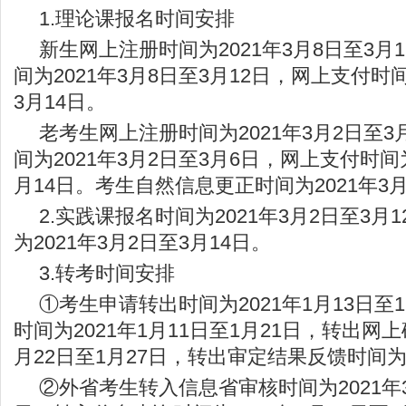
1.理论课报名时间安排
新生网上注册时间为2021年3月8日至3月
间为2021年3月8日至3月12日，网上支付时间
3月14日。
老考生网上注册时间为2021年3月2日至
间为2021年3月2日至3月6日，网上支付时间为
月14日。考生自然信息更正时间为2021年3月
2.实践课报名时间为2021年3月2日至3月
为2021年3月2日至3月14日。
3.转考时间安排
①考生申请转出时间为2021年1月13日至
时间为2021年1月11日至1月21日，转出网上
月22日至1月27日，转出审定结果反馈时间为2
②外省考生转入信息省审核时间为2021年3