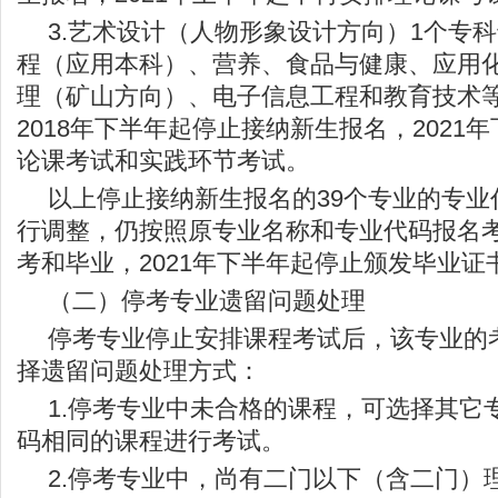
3.艺术设计（人物形象设计方向）1个专
程（应用本科）、营养、食品与健康、应用
理（矿山方向）、电子信息工程和教育技术等
2018年下半年起停止接纳新生报名，2021
论课考试和实践环节考试。
以上停止接纳新生报名的39个专业的专业
行调整，仍按照原专业名称和专业代码报名
考和毕业，2021年下半年起停止颁发毕业证
（二）停考专业遗留问题处理
停考专业停止安排课程考试后，该专业的
择遗留问题处理方式：
1.停考专业中未合格的课程，可选择其它
码相同的课程进行考试。
2.停考专业中，尚有二门以下（含二门）