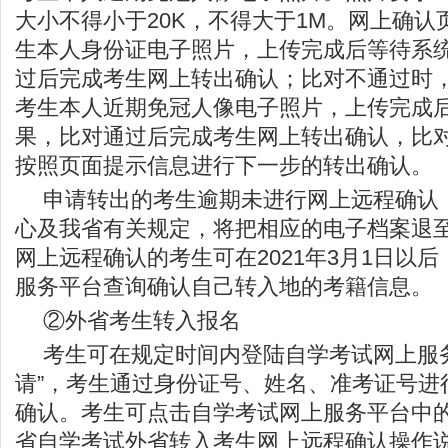
大小不得小于20K，不得大于1M。网上确
生本人身份证电子照片，上传完成后等待系
过后完成考生网上转出确认；比对不通过时
考生本人近期免冠人像电子照片，上传完成
果，比对通过后完成考生网上转出确认，比
按照页面提示信息进行下一步的转出确认。
申请转出的考生逾期未进行网上远程确认
心及我省有关规定，将把相应的电子档案退
网上远程确认的考生可在2021年3月1日以
服务平台查询确认自己转入地的考籍信息。
②外省考生转入报名
考生可在规定时间内登陆自学考试网上服
请”，考生通过身份证号、姓名、准考证号进
确认。考生可点击自学考试网上服务平台中的
省自学考试外省转入考生网上远程确认操作