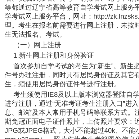
等都通过辽宁省高等教育自学考试网上服务
学考试网上服务平台，网址：http://zk.lnzsks.c
理。考生在报名前需要进行网上注册，未按
生无法报名、考试。
（一）网上注册
1.新生网上注册和身份验证
首次参加自学考试的考生为“新生”。新生
件号办理注册，同时具有居民身份证及其它
生，须使用居民身份证件号进行注册。
考生须使用IE8及以上版本浏览器登陆自
进行注册，通过“无准考证考生注册入口”进
息、邮箱及本人常用手机号码等联系方式。
期免冠正面电子证件照片，上传照片要求：
JPG或JPEG格式，大小不能超过40k、不能小