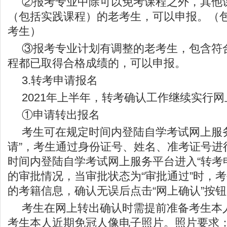
②报考专业中除可以免考课程之外，其他
（包括实践课程）的老考生，可以申报。（
考生）
③报考专业计划有调整的老考生，包含符
程都已取得合格成绩的，可以申报。
3.转考申请报名
2021年上半年，转考确认工作继续实行
①申请转出报名
考生可在规定时间内登陆自学考试网上服
请”，考生通过身份证号、姓名、准考证号进
时间内登陆自学考试网上服务平台进入“转考
的审批情况，当审批状态为“审批通过”时，
的考籍信息，确认无误后点击“网上确认”按
考生在网上转出确认时需提前准备考生本
考生本人近期免冠人像电子照片。照片要求：J