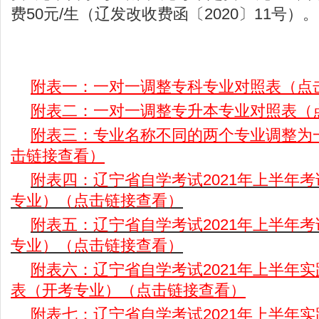
费50元/生（辽发改收费函〔2020〕11号）。
附表一：一对一调整专科专业对照表（点
附表二：一对一调整专升本专业对照表（
附表三：专业名称不同的两个专业调整为
击链接查看）
附表四：
辽宁省自学考试2021年上半年
专业）
（点击链接查看）
附表五：
辽宁省自学考试2021年上半年
专业）（点击链接查看）
附表六：辽宁省自学考试2021年上半年
表（开考专业）（点击链接查看）
附表七：辽宁省自学考试2021年上半年