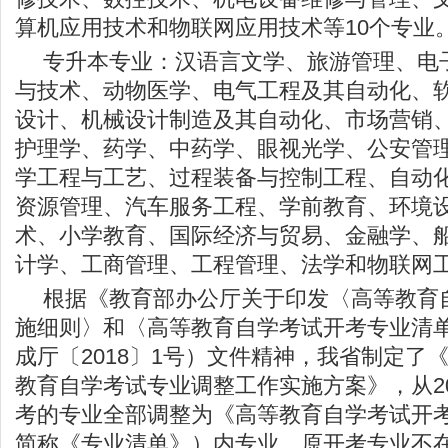
算机应用技术和物联网应用技术等10个专业
专升本专业：汉语言文学、旅游管理、电
与技术、动物医学、电气工程及其自动化、
设计、机械设计制造及其自动化、市场营销
护理学、药学、中药学、眼视光学、公安管
学工程与工艺、过程装备与控制工程、自动
资源管理、汽车服务工程、学前教育、环境
术、小学教育、国际经济与贸易、金融学、
计学、工商管理、工程管理、法学和物联网工
根据《教育部办公厅关于印发〈高等教育
施细则〉和〈高等教育自学考试开考专业清
成厅〔2018〕1号）文件精神，我省制定了《
教育自学考试专业调整工作实施方案》，从2
考的专业全部调整为《高等教育自学考试开
简称《专业清单》）内专业，原开考专业不