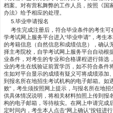
档案。对有营私舞弊的工作人员，按照《国
办法》给予相应的处理。
5.毕业申请报名
考生完成注册后，符合毕业条件的考生可
学考试网上服务平台进入“毕业申请”，考生
的考籍信息（自然信息和成绩信息），确认
择主考院校，自学考试网上服务平台自动根
业条件，对考生的专业和合格课程进行筛选
业的考生在线验证前置学历，如不符合条件
生如对平台显示的成绩有疑义可将成绩添加
到报名所在地招生考试机构的电子邮箱。如遇
败”，考生须按照网上提示，与报名所在地招
供具体情况说明，将相关材料拍照上传到报
构的电子邮箱，等待核实。在网上申请完成
定时间内，考生本人点击“网上确认”按钮进