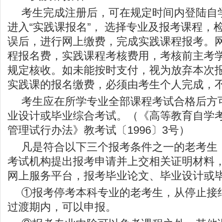
考生完成注册后，可在规定时间内登陆自
进入“实践课报名”， 选择专业及报考课程，
误后，进行网上缴费，完成实践课程报考。
程报名费，实践课程考核费用，考核前主考
规定核收。如未能按时支付，视为放弃本次
实践课的报名缴费，必须由考生个人完成，
考生应在所学专业全部课程考试合格后方
业设计或毕业综合考试。（《高等教育自学
管理试行办法》教考试〔1996〕3号）
凡是符合以下三个报考条件之一的老考生
考试机构提出报考申请并上交相关证明材料
网上服务平台，报考毕业论文、毕业设计或
①报考停考本科专业的老考生，从停止接
过渡期内，可以申报。