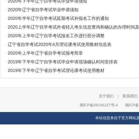
·
2020年下半年辽宁自学考试毕业申请须知
·
2020年辽宁省自学考试毕业申请须知
·
2020年半年辽宁自学考试延期考试补报名工作的通知
·
2020上半年辽宁自学考试外省转入考生信息查询和确认的办理时间
·
2020年上半年辽宁自学考试报名工作进行部分调整
·
辽宁省自学考试2020年4月理论课考试使用教材信息表
·
2020年上半年辽宁省自学考试报考简章
·
2019年下半年辽宁自学考试毕业申请现场确认时间安排表
·
2019年下半年辽宁省自学考试理论课考试使用教材
关于我们
|
联系我们
闽ICP备08106227号-4
闽ICP备
本站信息来自于官方网站及