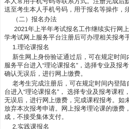
本人常用手机号码等联系方式。注册完成后
送至考生本人手机号码，用于报名等操作，
（二）报名办法
2021年上半年考试报名工作继续实行网
学考试网上服务平台注册后可办理相关报考
1.理论课报名
新生网上身份验证通过后，可在规定时间
服务平台进入“理论课报名”，选择专业及报
确认无误后，进行网上缴费。
老考生完成注册后，可在规定时间内登陆
台进入“理论课报名”， 选择专业及报考课程
无误后，进行网上缴费，完成课程报考。如
放弃本次报考申请。网上报考理论课的缴费
成，不接受集体支付。
2.实践课报名