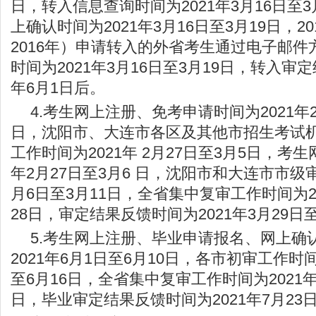
日，转入信息查询时间为2021年3月16日至
上确认时间为2021年3月16日至3月19日，2
2016年）申请转入的外省考生通过电子邮
时间为2021年3月16日至3月19日，转入审定
年6月1日后。
4.考生网上注册、免考申请时间为2021年2月
日，沈阳市、大连市各区及其他市招生考试
工作时间为2021年 2月27日至3月5日，考生
年2月27日至3月6 日，沈阳市和大连市市级审
月6日至3月11日，全省集中复审工作时间为20
28日，审定结果反馈时间为2021年3月29日
5.考生网上注册、毕业申请报名、网上确
2021年6月1日至6月10日，各市初审工作时间
至6月16日，全省集中复审工作时间为2021年
日，毕业审定结果反馈时间为2021年7月23日