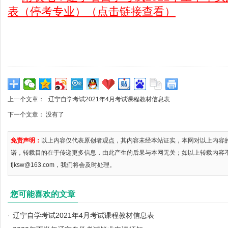
表（停考专业）（点击链接查看）
上一个文章：
辽宁自学考试2021年4月考试课程教材信息表
下一个文章： 没有了
免责声明：
以上内容仅代表原创者观点，其内容未经本站证实，本网对以上内容
诺，转载目的在于传递更多信息，由此产生的后果与本网无关；如以上转载内容
fjksw@163.com，我们将会及时处理。
您可能喜欢的文章
·
辽宁自学考试2021年4月考试课程教材信息表