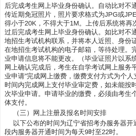
后完成考生网上毕业身份确认。自动比对不
传近期免冠照片，照片要求格式为JPG或JP
得小于20K，不得大于1M。上传后系统将
过后完成考生网上毕业身份确认。如比对不
地招生考试机构联系，并将本人近照、身份
在地招生考试机构的电子邮箱，等待处理。
业申请信息将不能更改。（毕业证照片以系
网上确认完成后，考生在自学考试网上服务平
业申请”完成网上缴费，缴费支付方式为个人
时间内完成网上支付毕业审定费，如未能按
次毕业申请。申请毕业的缴费，必须由考生
体支付。
（三）网上注册及报名时间安排
以下公布的时间为辽宁省招考办服务器开
段内服务器开通时间为每天9时至22时。