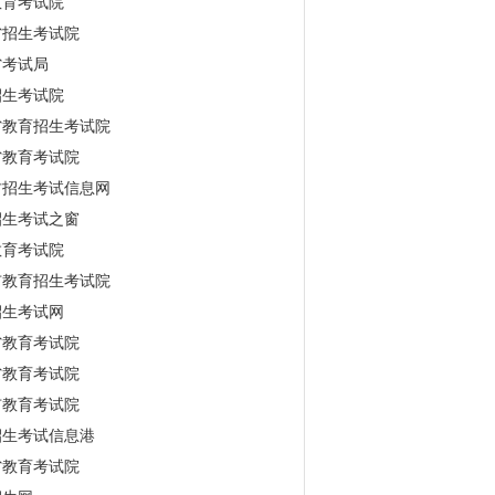
教育考试院
省招生考试院
省考试局
招生考试院
省教育招生考试院
省教育考试院
古招生考试信息网
招生考试之窗
教育考试院
市教育招生考试院
招生考试网
省教育考试院
省教育考试院
市教育考试院
招生考试信息港
省教育考试院