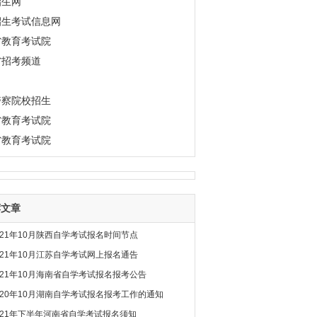
招生网
招生考试信息网
省教育考试院
省招考频道
警察院校招生
省教育考试院
省教育考试院
荐文章
021年10月陕西自学考试报名时间节点
021年10月江苏自学考试网上报名通告
021年10月海南省自学考试报名报考公告
020年10月湖南自学考试报名报考工作的通知
021年下半年河南省自学考试报名须知