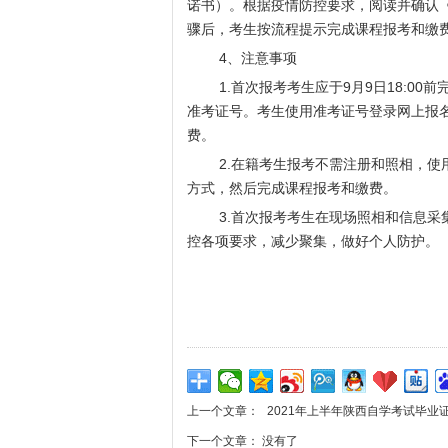
诺书）。根据疫情防控要求，阅读并确认
骤后，考生按流程提示完成课程报考和缴
4、注意事项
1.首次报考考生应于9月9日18:00
准考证号。考生使用准考证号登录网上报
费。
2.在籍考生报考不需注册和照相，使用
方式，然后完成课程报考和缴费。
3.首次报考考生在现场照相和信息采集
控各项要求，减少聚集，做好个人防护。
上一个文章：
2021年上半年陕西自学考试毕业
下一个文章： 没有了