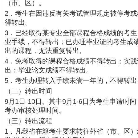
（市、区）。
2．考生在因违反有关考试管理规定被停考
得转出。
3．已经取得某专业全部课程合格成绩的考
业手续，不得转出；已办理毕业证的考生成
出的课程，无法重复转出。
4．免考取得的课程合格成绩不得转出；实
出；毕业论文成绩不得转出。
5．考生办理转入手续未满一年的，不得转出
（二）转出时间
9月1日-10日。其中9月1-6日为考生申请时间
考办审核处理时间。
（三）转出流程
1．凡我省在籍考生要求转往外省（市、区