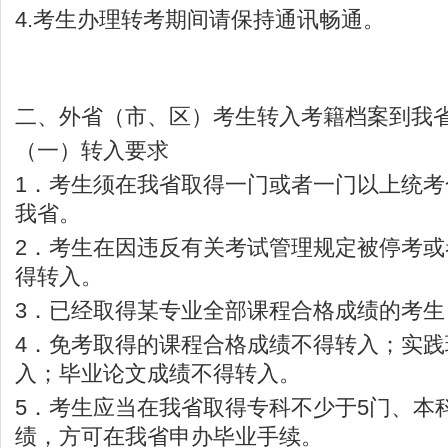
4.考生办理转考期间请保持通讯畅通。
二、外省（市、区）考生转入考籍档案到我
（一）转入要求
1．考生须在我省取得一门或者一门以上统
我省。
2．考生在因违反有关考试管理规定被停考
得转入。
3．已经取得某专业全部课程合格成绩的考生
4．免考取得的课程合格成绩不得转入；实
入；毕业论文成绩不得转入。
5．考生应当在我省取得专科不少于5门、本
绩，方可在我省申办毕业手续。