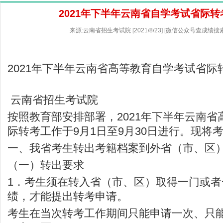
2021年下半年云南省自学考试省际
来源:云南省招生考试院 [2021/8/23] [微信公众号查成绩搜
2021年下半年云南省高等教育自学考试省际
云南省招生考试院
按照教育部安排部署，2021年下半年云南
际转考工作于9月1日至9月30日进行。现将
一、我省考生转出考籍档案到外省（市、区
（一）转出要求
1．考生须在转入省（市、区）取得一门或
绩，才能提出转考申请。
考生在当次转考工作期间只能申请一次、只