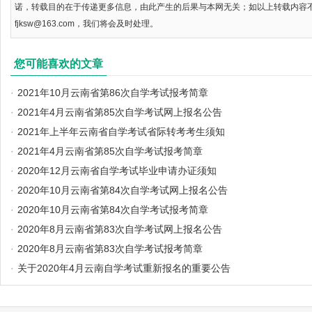
诺，转载目的在于传递更多信息，由此产生的后果与本网无关；如以上转载内容
fjksw@163.com，我们将会及时处理。
您可能喜欢的文章
·
2021年10月云南省第86次自学考试报考简章
·
2021年4月云南省第85次自学考试网上报名公告
·
2021年上半年云南省自学考试省际转考考生须知
·
2021年4月云南省第85次自学考试报考简章
·
2020年12月云南省自学考试毕业申请办证须知
·
2020年10月云南省第84次自学考试网上报名公告
·
2020年10月云南省第84次自学考试报考简章
·
2020年8月云南省第83次自学考试网上报名公告
·
2020年8月云南省第83次自学考试报考简章
·
关于2020年4月云南自学考试重新报名的重要公告