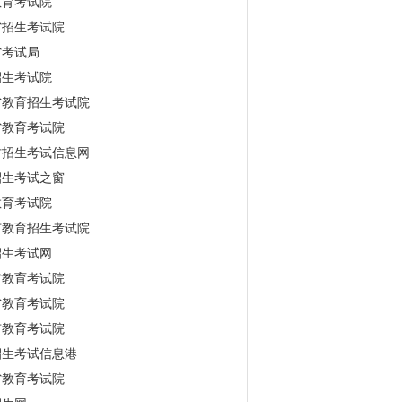
教育考试院
省招生考试院
省考试局
招生考试院
省教育招生考试院
省教育考试院
古招生考试信息网
招生考试之窗
教育考试院
市教育招生考试院
招生考试网
省教育考试院
省教育考试院
市教育考试院
招生考试信息港
省教育考试院