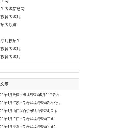
招生网
招生考试信息网
省教育考试院
省招考频道
警察院校招生
省教育考试院
省教育考试院
荐文章
021年4月天津自考成绩查询5月24日发布
021年4月江苏自学考试成绩查询发布公告
021年4月山西省自学考试成绩查询公布
021年4月广西自学考试成绩查询开通
021年4月宁夏自学考试成绩查询的通知