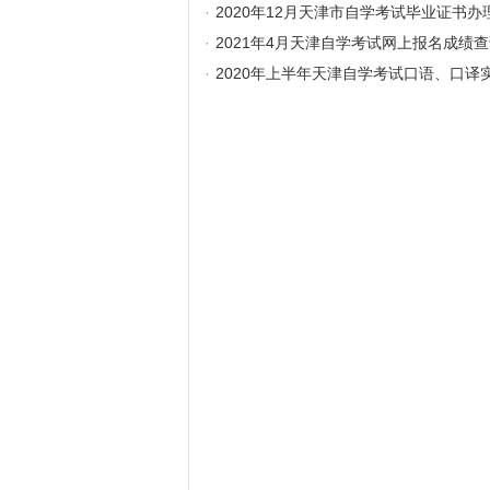
·
2020年12月天津市自学考试毕业证书办
·
2021年4月天津自学考试网上报名成绩
·
2020年上半年天津自学考试口语、口译