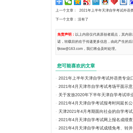
上一个文章：
2021年上半年天津自学考试外
下一个文章： 没有了
免责声明：
以上内容仅代表原创者观点，其内容
诺，转载目的在于传递更多信息，由此产生的后
fjksw@163.com，我们将会及时处理。
您可能喜欢的文章
·
2021年上半年天津自学考试外语类专
·
2021年4月天津市自学考试考场平面示
·
关于发放2020年下半年天津自学考试毕
·
2021年4月天津自学考试报考时间延长
·
天津2021年4月考期面向社会的自学考
·
2021年4月天津自学考试网上报名成绩
·
2021年4月天津自学考试成绩免考、转