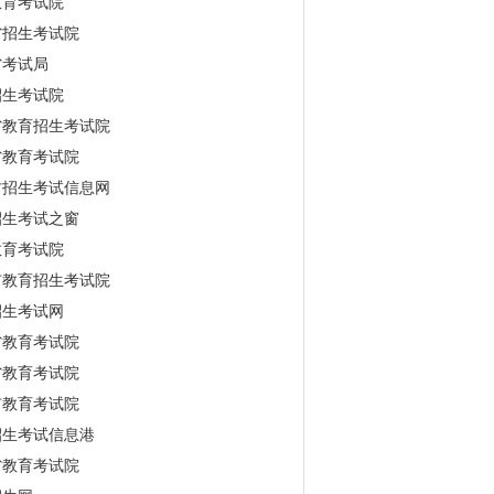
教育考试院
省招生考试院
省考试局
招生考试院
省教育招生考试院
省教育考试院
古招生考试信息网
招生考试之窗
教育考试院
市教育招生考试院
招生考试网
省教育考试院
省教育考试院
市教育考试院
招生考试信息港
省教育考试院