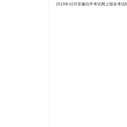
·
2019年10月安徽自学考试网上报名考