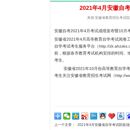
2021年4月安徽
来源:安徽省教育招生考试院 [2
安徽自考2021年4月考试成绩发布暨10
安徽省2021年4月高等教育自学考试阅
自学考试考生服务平台（
http://zk.ahzsks.
前，根据各市教育考试机构安排的时间、
考生。
安徽省2021年10月份高等教育自学考试
考生关注安徽省教育招生考试网（
http://
上一个文章：
2021年4月安徽省自学考试防疫须