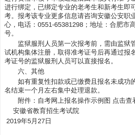
进行绑定，已绑定专业的老考生和新考生即
考。报考该专业更多信息请咨询安徽公安职
心，电话：0551-65381298；地址：合肥市
号。
监狱服刑人员第一次报考前，需由监狱管
试机构集体注册，取得准考证号后再通过报
考证号的监狱服刑人员可以直接报名。
六、其他
如有重复性扣款或已缴费且报名未成功的
名结束一个月左右集中处理退款。
附件：
自考网上报名操作示例图
点击查
安徽省教育招生考试院
2019年5月27日