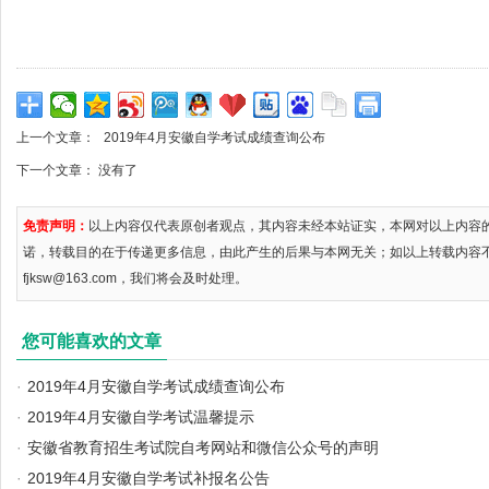
上一个文章：
2019年4月安徽自学考试成绩查询公布
下一个文章： 没有了
免责声明：
以上内容仅代表原创者观点，其内容未经本站证实，本网对以上内容
诺，转载目的在于传递更多信息，由此产生的后果与本网无关；如以上转载内容
fjksw@163.com，我们将会及时处理。
您可能喜欢的文章
·
2019年4月安徽自学考试成绩查询公布
·
2019年4月安徽自学考试温馨提示
·
安徽省教育招生考试院自考网站和微信公众号的声明
·
2019年4月安徽自学考试补报名公告