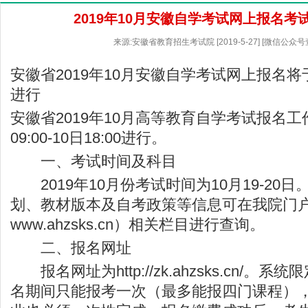
2019年10月安徽自学考试网上报名考
来源:安徽省教育招生考试院 [2019-5-27] [微信公众
安徽省2019年10月安徽自学考试网上报名将于2
进行
安徽省2019年10月高等教育自学考试报名工作
09:00-10日18:00进行。
一、考试时间及科目
2019年10月份考试时间为10月19-20
划、教材版本及自考政策等信息可在我院门
www.ahzsks.cn
）相关栏目进行查询。
二、报名网址
报名网址为
http://zk.ahzsks.cn/
。系统限
名期间只能报考一次（最多能报四门课程）