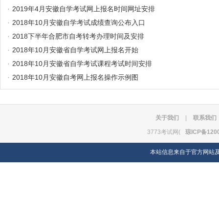
·
2019年4月安徽自学考试网上报名时间网址安排
·
2018年10月安徽自学考试成绩查询公布入口
·
2018下半年合肥市自考转考办理时间及安排
·
2018年10月安徽省自学考试网上报名开始
·
2018年10月安徽省自学考试课程考试时间安排
·
2018年10月安徽自考网上报名操作示例图
关于我们
|
联系我们
3773考试网(
琼ICP备120
本站信息来自于官方网站及