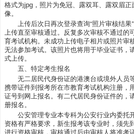
格式为jpg，照片为免冠、露双耳、露双眉
像。
上传后次日再次登录查询“照片审核结果”
上传直至审核通过。反复多次审核不通过的
育考试机构。未成功上传电子相片或照片审
无法参加考试。该照片也将用于毕业证书，
式上传。
五、特定考生报名
无二居民代身份证的港澳台或境外人员等
携带证件到报考所在市教育考试机构注册，
证号到网上报名。有二代居民身份证件的，
册报名。
公安管理专业本专科为公安行业内委托开
资格有严格要求，新生报考该专业时，须先
进行资格审核，审核通过后由审核人将准考