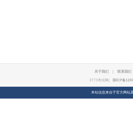
关于我们
|
联系我们
3773考试网(
琼ICP备120
本站信息来自于官方网站及