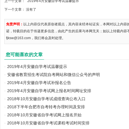
上一个文章：
2019年4月安徽自学考试温馨提示
下一个文章： 没有了
免责声明：
以上内容仅代表原创者观点，其内容未经本站证实，本网对以上内容
诺，转载目的在于传递更多信息，由此产生的后果与本网无关；如以上转载内容
fjksw@163.com，我们将会及时处理。
您可能喜欢的文章
·
2019年4月安徽自学考试温馨提示
·
安徽省教育招生考试院自考网站和微信公众号的声明
·
2019年4月安徽自学考试补报名公告
·
2019年4月安徽自学考试网上报名时间网址安排
·
2018年10月安徽自学考试成绩查询公布入口
·
2018下半年合肥市自考转考办理时间及安排
·
2018年10月安徽省自学考试网上报名开始
·
2018年10月安徽省自学考试课程考试时间安排