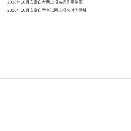
·
2018年10月安徽自考网上报名操作示例图
·
2018年10月安徽自学考试网上报名时间网址