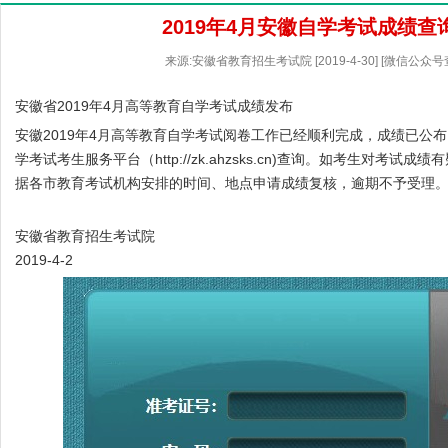
2019年4月安徽自学考试成绩查
来源:安徽省教育招生考试院 [2019-4-30] [微信公众
安徽省2019年4月高等教育自学考试成绩发布
安徽2019年4月高等教育自学考试阅卷工作已经顺利完成，成绩已公
学考试考生服务平台（
http://zk.ahzsks.cn
)查询。如考生对考试成绩有
据各市教育考试机构安排的时间、地点申请成绩复核，逾期不予受理
安徽省教育招生考试院
2019-4-2