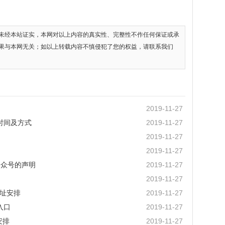
未经本站证实，本网对以上内容的真实性、完整性不作任何保证或承
果与本网无关；如以上转载内容不慎侵犯了您的权益，请联系我们
2019-11-27
试时间及方式
2019-11-27
2019-11-27
2019-11-27
公众号的声明
2019-11-27
2019-11-27
网址安排
2019-11-27
入口
2019-11-27
安排
2019-11-27