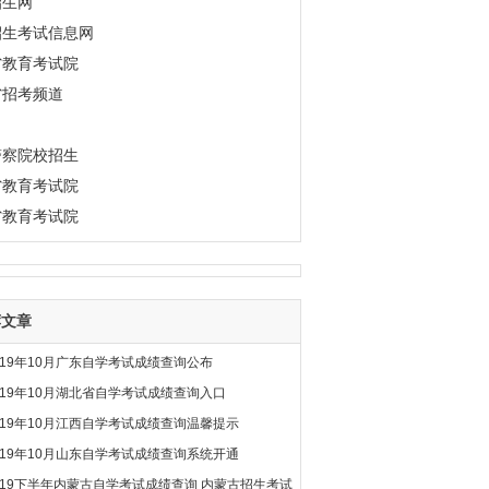
招生网
招生考试信息网
省教育考试院
省招考频道
警察院校招生
省教育考试院
省教育考试院
荐文章
019年10月广东自学考试成绩查询公布
019年10月湖北省自学考试成绩查询入口
019年10月江西自学考试成绩查询温馨提示
019年10月山东自学考试成绩查询系统开通
019下半年内蒙古自学考试成绩查询 内蒙古招生考试