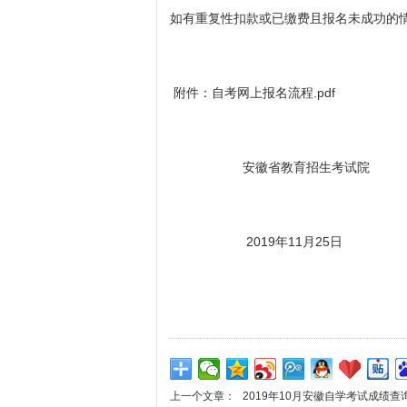
如有重复性扣款或已缴费且报名未成功的
附件：
自考网上报名流程.pdf
安徽省教育招生考试院
2019年11月25日
上一个文章：
2019年10月安徽自学考试成绩查