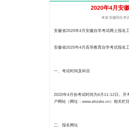
2020年4月
来源:安徽招生考试院 
安徽省2020年4月安徽自学考试网上报名工作将于
安徽省2020年4月高等教育自学考试报名工作将于
一、考试时间及科目
2020年4月份考试时间为4月11-12
户网站（网址：
www.ahzsks.cn
）相关栏
二、报名网址