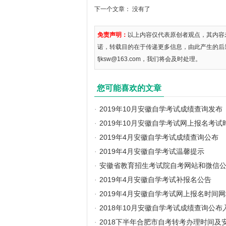
下一个文章： 没有了
免责声明：
以上内容仅代表原创者观点，其内容
诺，转载目的在于传递更多信息，由此产生的后
fjksw@163.com，我们将会及时处理。
您可能喜欢的文章
·
2019年10月安徽自学考试成绩查询发布
·
2019年10月安徽自学考试网上报名考
·
2019年4月安徽自学考试成绩查询公布
·
2019年4月安徽自学考试温馨提示
·
安徽省教育招生考试院自考网站和微信
·
2019年4月安徽自学考试补报名公告
·
2019年4月安徽自学考试网上报名时间
·
2018年10月安徽自学考试成绩查询公布
·
2018下半年合肥市自考转考办理时间及