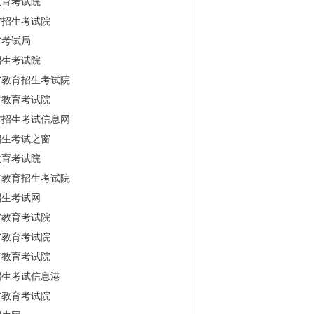
教育考试院
省招生考试院
省考试局
招生考试院
省教育招生考试院
省教育考试院
古招生考试信息网
招生考试之窗
教育考试院
市教育招生考试院
招生考试网
省教育考试院
省教育考试院
市教育考试院
招生考试信息港
省教育考试院