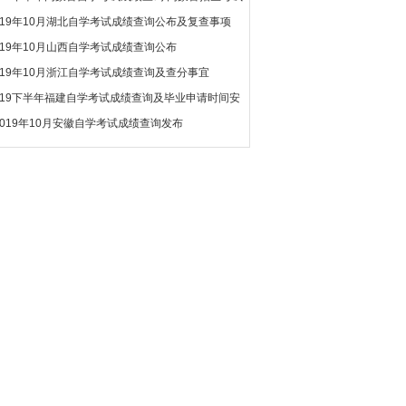
019年10月湖北自学考试成绩查询公布及复查事项
019年10月山西自学考试成绩查询公布
019年10月浙江自学考试成绩查询及查分事宜
019下半年福建自学考试成绩查询及毕业申请时间安
2019年10月安徽自学考试成绩查询发布