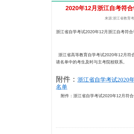
2020年12月浙江自考
来源:浙江省教育考试院
浙江省自学考试2020年12月浙江自考
浙江省高等教育自学考试2020年12月符
请名单中的考生及时与主考院校联系。
：
附件
浙江省自学考试202
名单
附件：浙江省自学考试2020年12月符