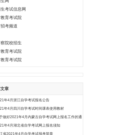
招生网
招生考试信息网
省教育考试院
省招考频道
警察院校招生
省教育考试院
省教育考试院
荐文章
021年4月浙江自学考试报名公告
021年4月四川自学考试时间课表使用教材
于做好2021年4月内蒙古自学考试网上报名工作的通
021年4月湖北省自学考试网上报名须知
江省2021年4月自学考试报考简章