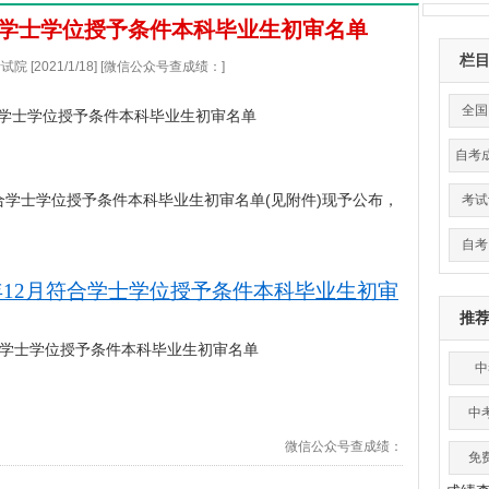
符合学士学位授予条件本科毕业生初审名单
栏
 [2021/1/18] [微信公众号查成绩：]
全国
符合学士学位授予条件本科毕业生初审名单
自考
合学士学位授予条件本科毕业生初审名单(见附件)现予公布，
考试
自考
0年12月符合学士学位授予条件本科毕业生初审
推
合学士学位授予条件本科毕业生初审名单
中
中
微信公众号查成绩：
免