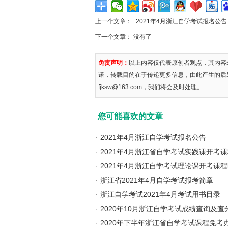
上一个文章：
2021年4月浙江自学考试报名公告
下一个文章： 没有了
免责声明：
以上内容仅代表原创者观点，其内容
诺，转载目的在于传递更多信息，由此产生的后
fjksw@163.com，我们将会及时处理。
您可能喜欢的文章
·
2021年4月浙江自学考试报名公告
·
2021年4月浙江省自学考试实践课开考
·
2021年4月浙江自学考试理论课开考课
·
浙江省2021年4月自学考试报考简章
·
浙江自学考试2021年4月考试用书目录
·
2020年10月浙江自学考试成绩查询及查
·
2020年下半年浙江省自学考试课程免考