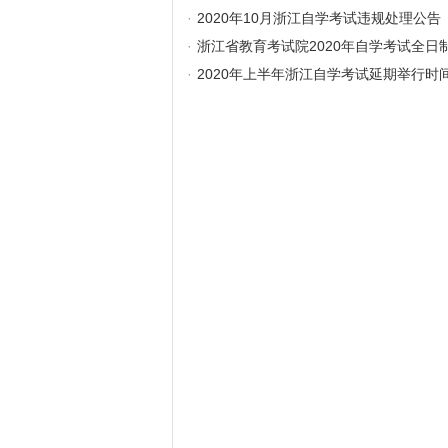
·
2020年10月浙江自学考试违规处理公告
·
浙江省教育考试院2020年自学考试全
·
2020年上半年浙江自学考试延期举行时