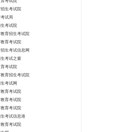
教育考试院
省招生考试院
省考试局
招生考试院
省教育招生考试院
省教育考试院
古招生考试信息网
招生考试之窗
教育考试院
市教育招生考试院
招生考试网
省教育考试院
省教育考试院
市教育考试院
招生考试信息港
省教育考试院