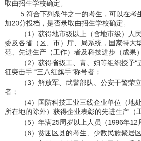
取由招生学校确定。
5.符合下列条件之一的考生，可以在考
加20分投档，是否录取由招生学校确定。
（1）获得地市级以上（含地市级）人民
委及各省（区、市）厅、局系统，国家特大
范、先进生产（工作）者及科技进步（成果
（2）获得省级工、青、妇等组织授予“五
征突击手”“三八红旗手”称号者；
（3）解放军、武警部队、公安干警荣立
者；
（4）国防科技工业三线企业单位（地处
所在地的除外）获得企业表彰的先进生产（
（5）年满25周岁以上人员（1996年12
（6）贫困区县的考生、少数民族聚居区