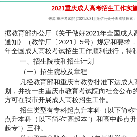
2021重庆成人高考招生工作实
来源:重庆考试院 [2021/8/31] [微信公众号查成绩搜索：
据教育部办公厅《关于做好2021年全国成
通知》（教学厅〔2021〕5号）规定和要求，
年全国成人高校考试招生工作顺利进行，特
一、招生院校和招生计划
（一）招生院校及章程
凡经教育部和重庆市教委批准下达成人高
划，并统一由重庆市教育考试院向社会公布
方可在我市开展成人高校招生工作。
招生类型有专科起点升本科（以下简称“专
点升本科（以下简称“高起本”）和高中起点升
起专”）三种。