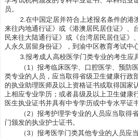
学考试机构颁发的专科毕业证书、本科结业
员。
2.在中国定居并符合上述报名条件的港
来往内地通行证》或《港澳居民居住证》、
民来往大陆通行证》或《台湾居民居住证》
人永久居留身份证》，到渝中区教育考试中
3.报考成人高校医学门类专业的考生应
（1）报考临床医学、口腔医学、预防医
类专业的人员，应当取得省级卫生健康行政
的执业助理医师及以上资格证书或取得国家
上相应专业学历；或者县级及以上卫生健康
医生执业证书并具有中专学历或中专水平证
（2）报考护理学专业的人员应当取得省
门颁发的执业护士证书。
（3）报考医学门类其他专业的人员应当