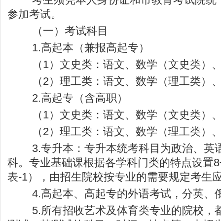
参加考试。
（一）考试科目
1.高起本（兼报高起专）
（1）文史类：语文、数学（文史类）、
（2）理工类：语文、数学（理工类）、
2.高起专（含高职）
（1）文史类：语文、数学（文史类）、
（2）理工类：语文、数学（理工类）、
3.专升本：专升本统考科目为政治、英语
科。专业基础课根据各学科门类的特点设置8
表-1），由招生院校按专业的需要规定考生
4.高起本、高起专的外语考试，分英、俄
5.所有招收艺术及体育类专业的院校，