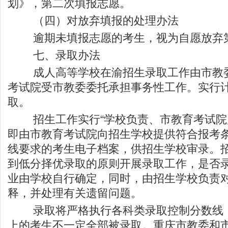
划》，第二次填报志愿。
（四）对放弃填报的处理办法
逾期未填报志愿的考生，视为自愿放弃
七、录取办法
成人高等学校在渝招生录取工作由市教委
考试院受市教委委托承担事务性工作。实行
取。
招生工作实行“学校负责、市教育考试院监
即由市教育考试院向招生学校提供符合报考
线要求的考生电子档案，供招生学校审录。
到低分择优录取的原则开展录取工作，是否
业由学校自行确定，同时，由招生学校负责
释，并处理有关遗留问题。
录取将严格执行各科类录取控制分数线，
上的考生不一定全部被录取。重庆市教委和