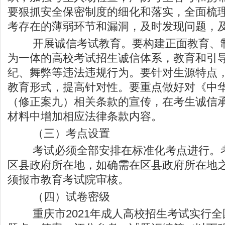
要狠抓安全保密制度的细化和落实，全面梳
考存在的薄弱环节和漏洞，及时发现问题，
开展诚信考试教育。要构建正面教育、制
为一体的高校考试招生诚信体系，教育和引
纪、舞弊等违法违规行为。要针对生源特点
教育形式，提高针对性。要重点做好对《中
（修正案九）相关条款的宣传，在考生诚信
材料中增加相应法律条款内容。
（三）考点设置
考试必须全部安排在标准化考点进行。考
区县政府所在地，如确需在区县政府所在地
须报市教育考试院审核。
（四）试卷密级
重庆市2021年成人高校招生考试实行全