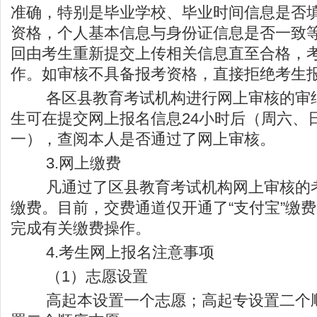
准确，特别是毕业学校、毕业时间信息是否
资格，个人基本信息与身份证信息是否一致
回由考生重新提交上传相关信息直至合格，
作。如审核不具备报考资格，直接拒绝考生
各区县教育考试机构进行网上审核的审结
生可在提交网上报名信息24小时后（周六、
一），查阅本人是否通过了网上审核。
3.网上缴费
凡通过了区县教育考试机构网上审核的考
缴费。目前，交费通道仅开通了“支付宝”缴
完成有关缴费操作。
4.考生网上报名注意事项
（1）志愿设置
高起本设置一个志愿；高起专设置二个顺