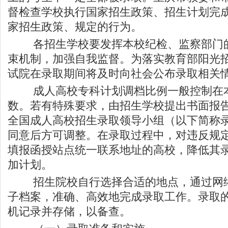
督检查学校执行国家招生政策、招生计划完
家招生政策、规定的行为。
各招生学校要发挥本校纪检、监察部门的
束机制，加强自我监督。为落实教育部阳光
试院在录取期间将及时向社会公布录取相关
成人高校专科计划调档比例一般控制在本
数。若有特殊要求，由招生学校提出书面报告
全国成人高校招生录取领导小组（以下简称
同意后方可调整。在录取过程中，对违反规
填报函授站点统一联系地址的高校，降低其
加计划。
招生院校自行选择合适的地点，通过网络
子档案，准确、高效地完成录取工作。录取
机记录并存储，以备查。