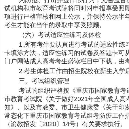
试机构和市教育考试院将同时对申报享受照
项进行严格审核和网上公示，并保持公示半
考生才能在当年的录取中享受照顾。
（六）考试适应性练习及体检
1.所有考生要认真进行考试的适应性练
卡填涂方法，适应性练习的试卷及答题卡可
门户网站成人高考考生必读栏目中下载，由
2.考生体检工作由招生院校在新生入学
三、考试组织管理
考试的组织严格按《重庆市国家教育考试
市教育考试院《关于做好2021年全国成人高
知》、以及市教委、市卫生健康委《关于印
常态化下重庆市国家教育考试组考防疫工作
（渝教招发〔2020〕14号）有关要求执行。