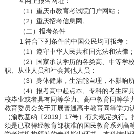
4.网上报名网址：
（1）重庆市教育考试院门户网站；
（2）重庆招考信息网。
（二）报考条件
1.符合下列条件的中国公民均可报考：
（1）遵守中华人民共和国宪法和法律
（2）国家承认学历的各类高、中等学校
职、从业人员和社会其他人员；
（3）身体健康，生活能自理，不影响所
（4）报考高中起点本、专科的考生应具
校毕业或者具有同等学力。高中教育同等学
教育委员会关于开展普通高中教育同等学力
（渝教基函〔2019〕17号）有关规定执行
须是已取得经教育部核准的国民教育系列高