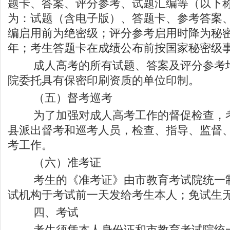
题卡、答案、评分参考、试题汇编等（以下
为：试题（含电子版）、答题卡、参考答案
编启用前为绝密级；评分参考启用时降为秘密
年；考生答题卡在成绩公布前按国家秘密级
成人高考的所有试题、答案及评分参考均
院委托具有保密印刷资质的单位印制。
（五）督考巡考
为了加强对成人高考工作的督促检查，考
县派出督考和巡考人员，检查、指导、监督
考工作。
（六）准考证
考生的《准考证》由市教育考试院统一制
试机构于考试前一天发给考生本人；免试生
四、考试
考生须凭本人身份证和市教育考试院统一