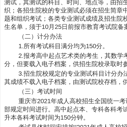
测试，其测试的科目、时间、地点等，由招
织；各招生院校的专业测试必须在招生简章
题和组织考试；各类专业测试成绩及招生院
生名单，须于10月25日前报市教育考试院备
（二）计分办法
1.所有考试科目满分均为150分。
2.报考高中起点艺术类的考生，其数学
分，但要载入电子档案，供招生院校录取时
3.招生院校规定的专业测试科目计分办
其成绩不载入电子档案，由测试院校存档，
（三）考试时间
重庆市2021年成人高校招生全国统一考
部规定时间进行。高中起点本、专科各科考试
升本各科考试时间为150分钟。