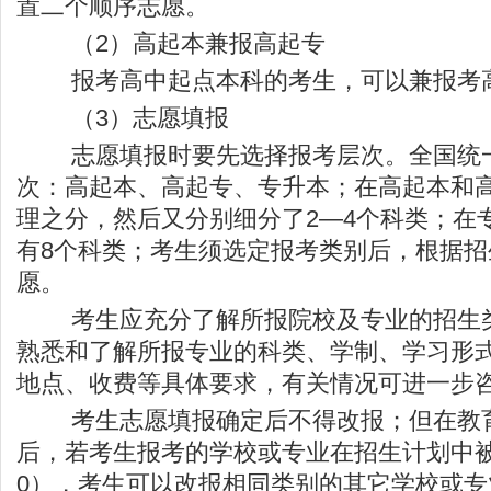
置二个顺序志愿。
（2）高起本兼报高起专
报考高中起点本科的考生，可以兼报考
（3）志愿填报
志愿填报时要先选择报考层次。全国统一
次：高起本、高起专、专升本；在高起本和
理之分，然后又分别细分了2—4个科类；在
有8个科类；考生须选定报考类别后，根据招
愿。
考生应充分了解所报院校及专业的招生类
熟悉和了解所报专业的科类、学制、学习形
地点、收费等具体要求，有关情况可进一步
考生志愿填报确定后不得改报；但在教育
后，若考生报考的学校或专业在招生计划中
0），考生可以改报相同类别的其它学校或