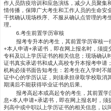
作人员防疫培训和应急演练，减少人员聚集
情传播，保障广大考生和工作人员的生命安
干扰确认现场秩序、不服从确认点管理的考
理。
6.考生前置学历审核
报考专升本的考生，其前置学历审核一律
+本人申请+承诺书，即在网上报名时，须提
专科及以上学历证书的相关信息；现场确认
证书真实承诺书和成人高校专升本报考申请
机构必须书面告知考生：若考生在入学时不
证中心的学历认证，则须承担录取学校取消
期满后不能获得毕业证书的后果。
报考高起本或高起专的考生，其前置学历
息+本人申请+承诺书，即在网上报名时，须
列高中或中职以上学历证书的相关信息，以