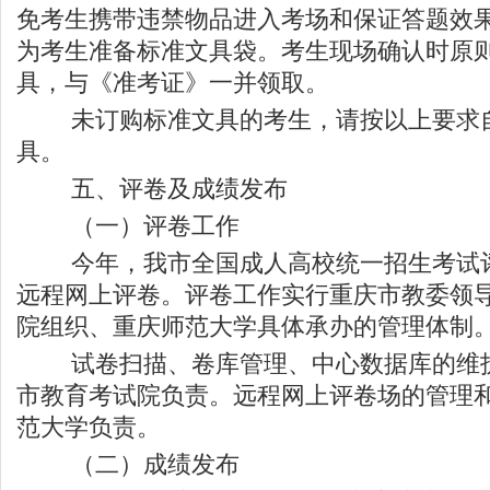
免考生携带违禁物品进入考场和保证答题效
为考生准备标准文具袋。考生现场确认时原
具，与《准考证》一并领取。
未订购标准文具的考生，请按以上要求自
具。
五、评卷及成绩发布
（一）评卷工作
今年，我市全国成人高校统一招生考试评
远程网上评卷。评卷工作实行重庆市教委领
院组织、重庆师范大学具体承办的管理体制
试卷扫描、卷库管理、中心数据库的维护
市教育考试院负责。远程网上评卷场的管理
范大学负责。
（二）成绩发布