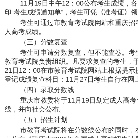
11月19日中午12：00公布考生成绩，
印“考生成绩通知单”，考生可凭《准考证》
考生可通过市教育考试院网站和重庆招考
人高考成绩。
（三）分数复查
考生可申请分数复查，但不能查卷。考生
教育考试院负责组织。凡要求复查的考生，于11
21日12：00在市教育考试院网站上根据提
登记成绩复查科目；11月27日考生自行在
（四）录取分数线
重庆市教委将于11月19日划定成人高考
线，并向社会公布。
（五）招生计划
市教育考试院将在分数线公布的同时，在