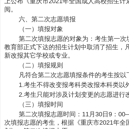
上公布《重庆市2021年全国成人高校招生
阅。
六、第二次志愿填报
（一）填报对象
第二次填报志愿的对象为：考生第一次填
教育部正式下达的招生计划中取消了招生，
新改报其它学校或专业。
（二）填报规则
凡符合第二次志愿填报条件的考生按以下
1.考生不得改变报考科类改报本科类以
2.考生只能对涉及计划变更的志愿进行
（三）填报时间
第二次填报志愿时间：11月30日9：00—
次填报志愿的考生，根据《重庆市2021年