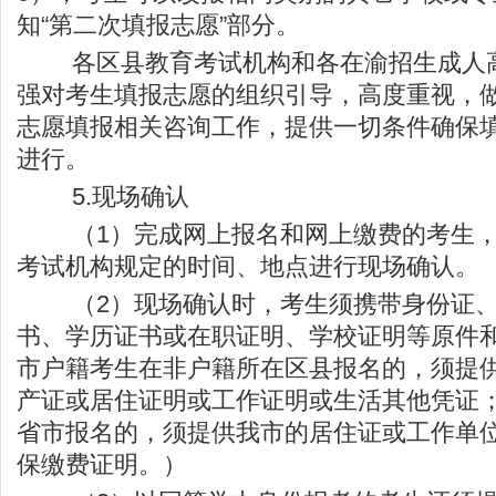
知“第二次填报志愿”部分。
各区县教育考试机构和各在渝招生成人高
强对考生填报志愿的组织引导，高度重视，
志愿填报相关咨询工作，提供一切条件确保
进行。
5.现场确认
（1）完成网上报名和网上缴费的考生，
考试机构规定的时间、地点进行现场确认。
（2）现场确认时，考生须携带身份证、
书、学历证书或在职证明、学校证明等原件
市户籍考生在非户籍所在区县报名的，须提
产证或居住证明或工作证明或生活其他凭证
省市报名的，须提供我市的居住证或工作单
保缴费证明。）