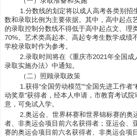
（一）录取准备和实施
1.分数线的划定将以成人高考各类别招
数和录取比例为主要依据。其中，高中起点
的录取控制分数线不得低于高中起点文、理
70%。艺术类高起本、高起专考生数学成绩
学校录取时作为参考。
2.录取时间将在《重庆市2021年全国成
录取实施办法》中通知。
（二）照顾录取政策
1.获得“全国劳动模范”“全国先进工作者”称
动奖章”获得者，经本人申请，市教育考试院
意，可免试入学。
2.奥运会、世界杯赛和世界锦标赛的奥
者、非奥运会项目前六名获得者；亚运会、
赛的奥运会项目前六名获得者、非奥运会项