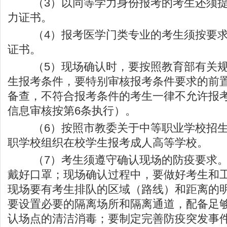
（3）以同等学力身份报考的考生还须提
力证书。
（4）报考医学门类专业的考生须按要求
证书。
（5）现场确认时，要按照教育部有关规
生报考条件，要特别审核报考条件要求的前
备查，不符合报考条件的考生一律不允许报
信息审核按第6条执行）。
（6）按照市教委关于中等职业学校招生
职学校组织在校学生报考成人高等学校。
（7）考生须遵守确认现场的防疫要求。
戴好口罩；现场确认过程中，要做好考生和
现场要有考生排队的区域（路线）和距离的
要设置必要的隔离场所和隔离通道，配备足
认场点的清洁消毒；要制定完善防疫突发事