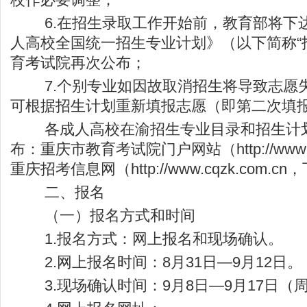
6.在招生录取工作开始前，教育部将下达《
人高校全国统一招生专业计划》（以下简称“
育考试院再次公布；
7.个别专业如因故取消招生将导致志愿
可根据招生计划重新填报志愿（即第二次填
各成人高校在渝招生专业目录和招生计划
布：重庆市教育考试院门户网站（
http://www
重庆招考信息网
（
http://www.cqzk.com.cn
，
二、报名
（一）报名方式和时间
1.报名方式：网上报名和现场确认。
2.网上报名时间：8月31日—9月12日。
3.现场确认时间：9月8日—9月17日（