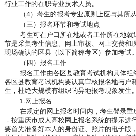
行业工作的在职专业技术人员。
（4）考生的报考专业原则上应与其所从
（三）报名环节和考试地点
考生可在户口所在地或者工作所在地就近
节是采集考生信息、网上审核、网上交费和
现场确认的区县（以下简称考区）参加考试
（四）报名工作
报名工作由各区县教育考试机构具体组织
各区县教育考试机构要认真审核报名地与户
生，杜绝大规模有组织的异地报考现象发生
1.网上报名
在规定的网上报名时间内，考生登录重庆
，按重庆市成人高校网上报名系统的提示进
要首先准备好本人的身份证、照片的电子版