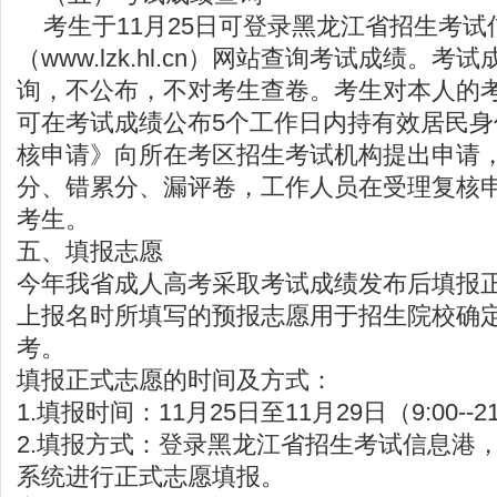
考生于11月25日可登录黑龙江省招生考试
（
www.lzk.hl.cn
）网站查询考试成绩。考试
询，不公布，不对考生查卷。考生对本人的
可在考试成绩公布5个工作日内持有效居民
核申请》向所在考区招生考试机构提出申请
分、错累分、漏评卷，工作人员在受理复核
考生。
五、填报志愿
今年我省成人高考采取考试成绩发布后填报
上报名时所填写的预报志愿用于招生院校确
考。
填报正式志愿的时间及方式：
1.填报时间：11月25日至11月29日（9:00--2
2.填报方式：登录黑龙江省招生考试信息港
系统进行正式志愿填报。