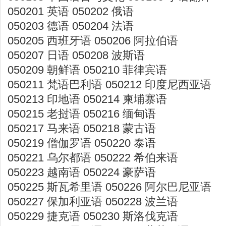
050201 英语 050202 俄语
050203 德语 050204 法语
050205 西班牙语 050206 阿拉伯语
050207 日语 050208 波斯语
050209 朝鲜语 050210 菲律宾语
050211 梵语巴利语 050212 印度尼西亚语
050213 印地语 050214 柬埔寨语
050215 老挝语 050216 缅甸语
050217 马来语 050218 蒙古语
050219 僧伽罗语 050220 泰语
050221 乌尔都语 050222 希伯来语
050223 越南语 050224 豪萨语
050225 斯瓦希里语 050226 阿尔巴尼亚语
050227 保加利亚语 050228 波兰语
050229 捷克语 050230 斯洛伐克语