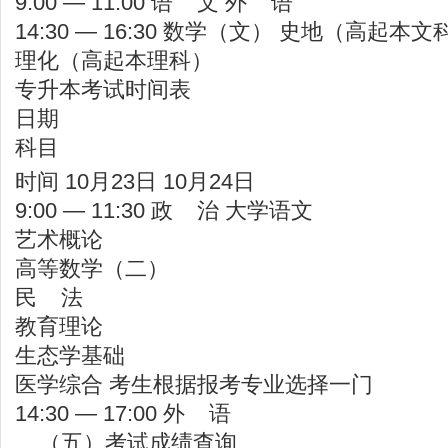
9:00 — 11:00 语 文 外 语
14:30 — 16:30 数学（文） 史地（高起本文
理化（高起本理科）
专升本考试时间表
日期
科目
时间 10月23日 10月24日
9:00 — 11:30 政 治 大学语文
艺术概论
高等数学（二）
民 法
教育理论
生态学基础
医学综合 考生根据报考专业选择一门
14:30 — 17:00 外 语
（五）考试成绩查询