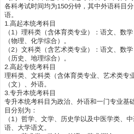
各科考试时间均为150分钟，其中外语科目
语。
1.高起本统考科目
（1）理科类（含体育类专业）：语文、数
（物理、化学综合）。
（2）文科类（含艺术类专业）：语文、数
（历史、地理综合）。
2.高起专统考科目
理科类、文科类（含体育类专业、艺术类专
（文）、外语。
3.专升本统考科目
专升本统考科目为政治、外语和一门专业基
目分别为：
（1）哲学、文学、历史学以及中医学类、中
语、大学语文。