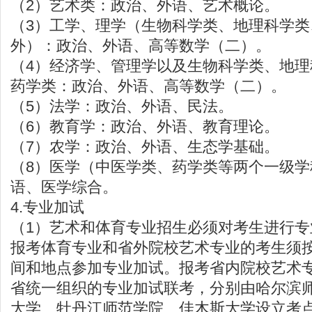
（2）艺术类：政治、外语、艺术概论。
（3）工学、理学（生物科学类、地理科学类
外）：政治、外语、高等数学（二）。
（4）经济学、管理学以及生物科学类、地
药学类：政治、外语、高等数学（二）。
（5）法学：政治、外语、民法。
（6）教育学：政治、外语、教育理论。
（7）农学：政治、外语、生态学基础。
（8）医学（中医学类、药学类等两个一级
语、医学综合。
4.专业加试
（1）艺术和体育专业招生必须对考生进行专
报考体育专业和省外院校艺术专业的考生须
间和地点参加专业加试。报考省内院校艺术
省统一组织的专业加试联考，分别由哈尔滨
大学、牡丹江师范学院、佳木斯大学设立考