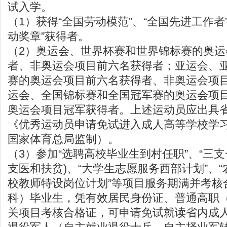
试入学。
（1）获得“全国劳动模范”、“全国先进工作者”
动奖章”获得者。
（2）奥运会、世界杯赛和世界锦标赛的奥运
者、非奥运会项目前六名获得者；亚运会、
赛的奥运会项目前六名获得者、非奥运会项
运会、全国锦标赛和全国冠军赛的奥运会项
奥运会项目冠军获得者。上述运动员应出具
《优秀运动员申请免试进入成人高等学校学
国家体育总局监制）。
（3）参加“选聘高校毕业生到村任职”、“三支
支医和扶贫)、“大学生志愿服务西部计划”、
校教师特设岗位计划”等项目服务期满并考核
科）毕业生，凭有效居民身份证、普通高职
关项目考核合格证，可申请免试就读省内成