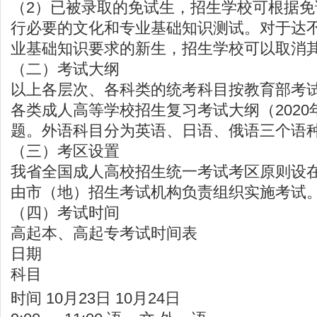
（2）已被录取的免试生，招生学校可根据
行必要的文化和专业基础知识测试。对于达
业基础知识要求的新生，招生学校可以取消
（二）考试大纲
以上各层次、各科类的统考科目按教育部考
各类成人高等学校招生复习考试大纲（202
题。外语科目分为英语、日语、俄语三个语
（三）考区设置
我省全国成人高校招生统一考试考区原则设
由市（地）招生考试机构负责组织实施考试
（四）考试时间
高起本、高起专考试时间表
日期
科目
时间 10月23日 10月24日