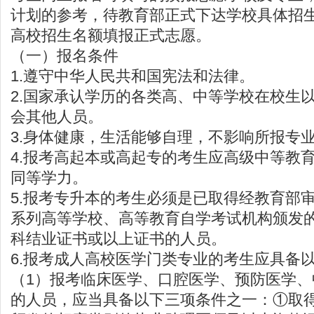
计划的参考，待教育部正式下达学校具体招
高校招生名额填报正式志愿。
（一）报名条件
1.遵守中华人民共和国宪法和法律。
2.国家承认学历的各类高、中等学校在校生
会其他人员。
3.身体健康，生活能够自理，不影响所报专
4.报考高起本或高起专的考生应高级中等教
同等学力。
5.报考专升本的考生必须是已取得经教育部
系列高等学校、高等教育自学考试机构颁发
科结业证书或以上证书的人员。
6.报考成人高校医学门类专业的考生应具备
（1）报考临床医学、口腔医学、预防医学
的人员，应当具备以下三项条件之一：①取