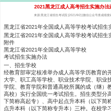
2021黑龙江成人高考招生实施办
来源:黑龙江省招生考试院 [2021/9/2] [微信公众号查成绩搜
黑龙江省2021年全国成人高等学校考试招生
黑龙江省2021年全国成人高等学校考试招生
附件
黑龙江省2021年全国成人高等学校
考试招生实施办法
一、招生学校
经教育部审定核准举办成人高等学历教育的
大学、职工高等学校、职业技术学院、职业
学院、教育学院和普通高校所属的成（继）
高校）实行全国统一考试招生。招生类型分
下简称高起专）、高中起点升本科（以下简
点升本科（以下简称专升本）三种。在校学