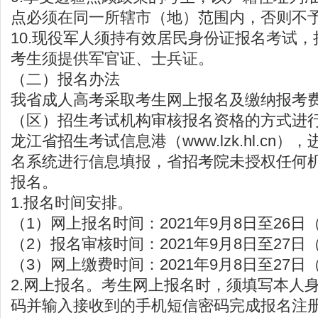
点必须在同一所辖市（地）范围内，否则不
10.现役军人须持有效居民身份证报名考试
考生须提供军官证、士兵证。
（二）报名办法
我省成人高考采取考生网上报名及缴纳报考
（区）招生考试机构审核报名资格的方式进
龙江省招生考试信息港（
www.lzk.hl.cn
），
名系统进行信息填报，省招考院未授权任何
报名。
1.报名时间安排。
（1）网上报名时间：2021年9月8日至26日（9:
（2）报名审核时间：2021年9月8日至27日（9:
（3）网上缴费时间：2021年9月8日至27日（9:
2.网上报名。考生网上报名时，须填写本人
码并输入接收到的手机短信密码完成报名注