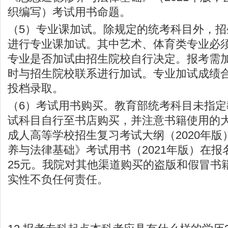
织编写）考试用书命题。
（5）专业课加试。除规定的统考科目外，
进行专业课加试。其中艺术、体育类专业必
专业是否加试由招生院校自行决定。报考需
时与招生院校联系进行加试。专业加试成绩
投档录取。
（6）考试用书购买。教育部统考科目未指
试科目自行至书店购买，并注意书籍使用的
成人高等学校招生复习考试大纲（2020年
养与法律基础》考试用书（2021年版）在
25元。我院对其他渠道购买的盗版和假冒书
实性不负任何责任。