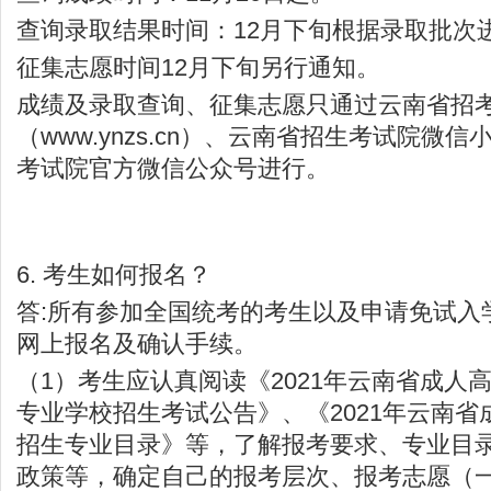
查询录取结果时间：12月下旬根据录取批次
征集志愿时间12月下旬另行通知。
成绩及录取查询、征集志愿只通过云南省招
（
www.ynzs.cn
）、云南省招生考试院微信
考试院官方微信公众号进行。
6. 考生如何报名？
答:所有参加全国统考的考生以及申请免试入
网上报名及确认手续。
（1）考生应认真阅读《2021年云南省成人
专业学校招生考试公告》、《2021年云南
招生专业目录》等，了解报考要求、专业目
政策等，确定自己的报考层次、报考志愿（