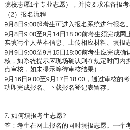
院校志愿1个专业志愿），并按要求准备报考
（2）报名流程
9月8日9:00起考生可进入报名系统进行报名
9月8日9:00至9月14日18:00前考生须完
实填写个人基本信息、上传相应材料、填报
9月9日9:00至9月15日18:00前考生应完
核，如系统提示应现场确认则在规定时间内
点审核，如未提示等待审核结果）。
9月16日9:00至9月17日18:00，通过审
功即完成报名、下载报名登记表留存。
7. 如何填报考生志愿?
答：考生在网上报名的同时填报志愿。一个