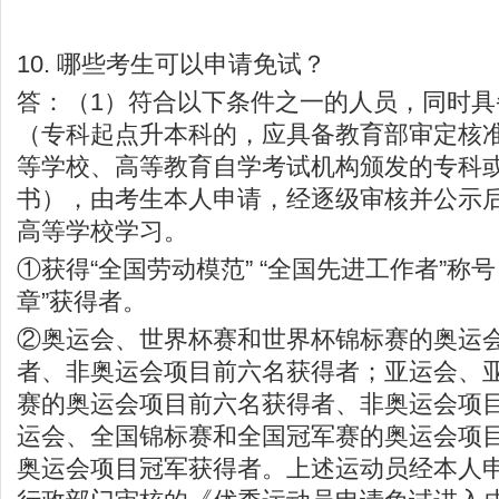
10. 哪些考生可以申请免试？
答：（1）符合以下条件之一的人员，同时
（专科起点升本科的，应具备教育部审定核
等学校、高等教育自学考试机构颁发的专科
书），由考生本人申请，经逐级审核并公示
高等学校学习。
①获得“全国劳动模范” “全国先进工作者”称号
章”获得者。
②奥运会、世界杯赛和世界杯锦标赛的奥运
者、非奥运会项目前六名获得者；亚运会、
赛的奥运会项目前六名获得者、非奥运会项
运会、全国锦标赛和全国冠军赛的奥运会项
奥运会项目冠军获得者。上述运动员经本人