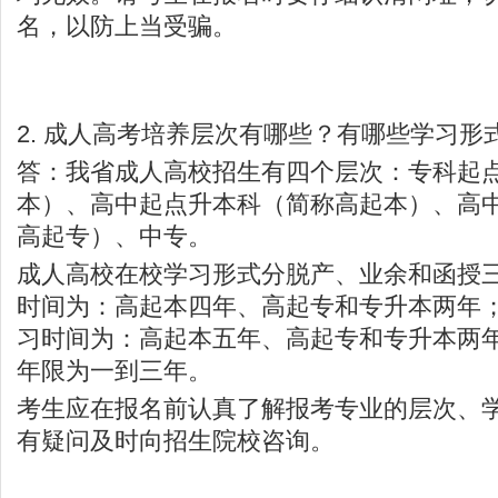
名，以防上当受骗。
2. 成人高考培养层次有哪些？有哪些学习形
答：我省成人高校招生有四个层次：专科起
本）、高中起点升本科（简称高起本）、高
高起专）、中专。
成人高校在校学习形式分脱产、业余和函授
时间为：高起本四年、高起专和专升本两年
习时间为：高起本五年、高起专和专升本两
年限为一到三年。
考生应在报名前认真了解报考专业的层次、
有疑问及时向招生院校咨询。