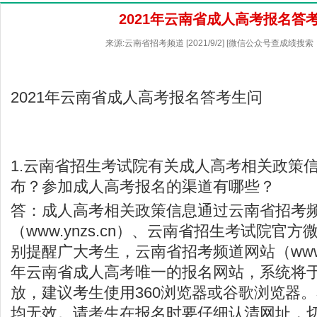
2021年云南省成人高考报名答
来源:云南省招考频道 [2021/9/2] [微信公众号查成绩搜索
2021年云南省成人高考报名答考生问
1.
云南省招生考试院
有关成人高考相关政策
布？参加成人高考报名的渠道有哪些？
答：成人高考相关政策信息通过云南省招考
（
www.ynzs.cn
）、云南省招生考试院官方
别提醒广大考生，云南省招考频道网站（
www
年云南省成人高考唯一的报名网站，系统将于9
放，建议考生使用360浏览器或谷歌浏览器
均无效。请考生在报名时要仔细认清网址，