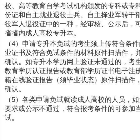
校、高等教育自学考试机构颁发的专科或专
份证和自主就业退役士兵、自主择业军转干
役军人退役证中的一种，经审核、公示后，
省省内成人高校专升本。
（4）申请专升本免试的考生须上传符合条
业证书及符合免试条件的材料原件扫描件，
确认。如专升本学历网上验证未通过的，考
教育学历认证报告或教育部学历证书电子注
籍在线验证报告（须毕业状态）原件扫描件
确认。
（5）各类申请免试就读成人高校的人员，
要求或公示不通过，符合报考条件的可参加
试。