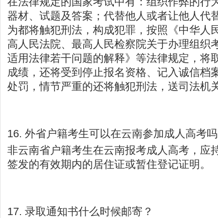
在法律规定的国家考试中有：组织作弊的行
器材、试题及答案；代替他人或者让他人代
为都将触犯刑法，构成犯罪，按照《中华人
高人民法院、最高人民检察院关于办理组织
适用法律若干问题的解释》等法律规定，将
成绩，还将受到停止报名资格、记入诚信档
处罚，情节严重的还将触犯刑法，送司法机
16. 外省户籍考生可以在云南参加成人高考
非云南省户籍考生在云南报考成人高考，应
签发的有效期内的居住证或暂住登记证明。
17. 录取通知书什么时候邮寄？