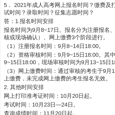
5． 2021年成人高考网上报名时间？缴费
试时间？录取时间？征集志愿时间？
答：1.报名时间安排
报名时间为9月8~17日。报名分为注册报名
核或现场确认）、网上缴费3个阶段进行。
（1）注册报名时间：9月8~14日18:00。
（2）资格审核时间：9月9~15日18:00。
9~15日18:00，现场审核时间为9月13~15日18
（3）网上缴费时间：通过审核的考生于9月14~
上缴费，未完成网上缴费的考生报名无效。
2. 其他时间安排
网上打印准考证时间：10月20日起。
考试时间：10月23日—24日。
查询成绩时间：11月20日起。