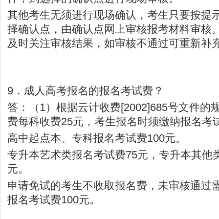
其他考生无须进行现场确认，考生只要按提
择确认点，由确认点网上审核报考材料审核
及时关注审核结果，如审核不通过可重新补
9．成人高考报名的报名考试费？
答：（1）根据云计收费[2002]685号文件
费每科收费25元，考生报名时须缴纳报名考
高中起点本、专科报名考试费100元。
专升本艺术类报名考试费75元，专升本其他类
元。
申请免试的考生不收取报名费，未审核通过
报名考试费100元。