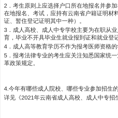
2．考生原则上应选择户口所在地报名并参
在地报名、考试，应持有云南省户籍证明材
证、暂住登记证明其中一种）。
3．成人高校、成人中专学校主要为在职从
育，毕业不开具毕业生就业报到证和就业登
4．成人高等教育学历不作为报考医师资格的
5．报考法律专业的考生应关注知悉国家统
革政策规定。
4.今年有哪些成人院校、哪些专业参加招生
详见《2021年云南省成人高校、成人中专招