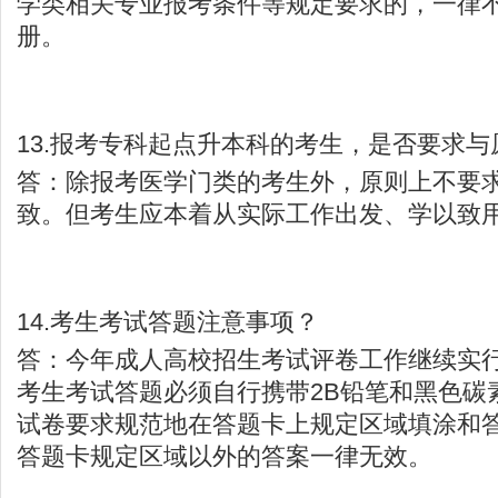
学类相关专业报考条件等规定要求的，一律
册。
13.报考专科起点升本科的考生，是否要求与
答：除报考医学门类的考生外，原则上不要
致。但考生应本着从实际工作出发、学以致
14.考生考试答题注意事项？
答：今年成人高校招生考试评卷工作继续实
考生考试答题必须自行携带2B铅笔和黑色碳
试卷要求规范地在答题卡上规定区域填涂和
答题卡规定区域以外的答案一律无效。