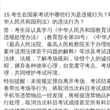
15.考生在国家考试中哪些行为是违规行为
华人民共和国刑法》的违法行为？
答：考生应认真学习《中华人民共和国教育
违规处理办法》（教育部令第33号）《中华
《最高人民法院、最高人民检察院关于办理
案件适用法律若干问题的解释》等涉及考试
法律、法规，了解考场规则，珍惜个人的诚
程，摒弃各种侥幸心理，自觉遵守考点、考
理，共同维护考试环境。
特别提醒：未按规定擅自离开考场、考试结
卷带出考场等行为，将取消当次科目考试成
手机等违禁物品一经发现，将根据违禁物品
行处理，取消当次科目考试成绩甚至所有科