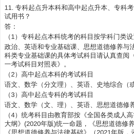
11. 专科起点升本科和高中起点升本、专科
试用书？
答：
（1）专科起点本科统考的科目按学科门类设
政治、英语和专业基础课、思想道德修养与
科类专业基础课的具体考试科目请认真查阅
一考试科目对照表》。
（2）高中起点本科的考试科目
语文、数学（分文理）、英语、史地综合（
（3）高中起点专科的考试科目
语文、数学（文、理）、英语、思想道德修
（4）统考科目由教育部按《全国各类成人
大纲》(2020年版)统一命题，《思想道德修
《思想道德修养与法律基础》（2021年版