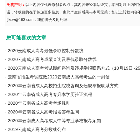
免责声明：
以上内容仅代表原创者观点，其内容未经本站证实，本网对以上内容
诺，转载目的在于传递更多信息，由此产生的后果与本网无关；如以上转载内容
fjksw@163.com，我们将会及时处理。
您可能喜欢的文章
·
2020云南成人高考最低录取控制分数线
·
2020云南成人高考成绩查询及最低录取分数线
·
2020云南成人高考考试期间咨询及违规举报联系方式（10月19日~2
·
云南省招生考试院致2020云南成人高考考生的一封信
·
2020年云南省成人高校招生院校咨询及违规举报联系方式
·
2020年云南省成人高考专升本学历验证流程
·
2020年云南省成人高考考场规则
·
2020年云南省成人高考报名答考生问
·
2020年云南成人高考成人中等专业学校报考须知
·
2019云南成人高考分数线公布