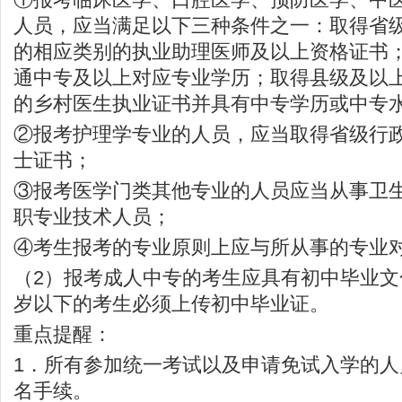
人员，应当满足以下三种条件之一：取得省
的相应类别的执业助理医师及以上资格证书
通中专及以上对应专业学历；取得县级及以
的乡村医生执业证书并具有中专学历或中专
②报考护理学专业的人员，应当取得省级行
士证书；
③报考医学门类其他专业的人员应当从事卫
职专业技术人员；
④考生报考的专业原则上应与所从事的专业
（2）报考成人中专的考生应具有初中毕业文
岁以下的考生必须上传初中毕业证。
重点提醒：
1．所有参加统一考试以及申请免试入学的
名手续。