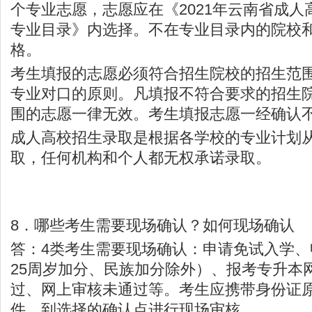
个专业志愿，志愿应在《2021年云南省成
专业目录》内选择。不在专业目录内的院校
格。
考生填报的志愿必须符合招生院校的招生范
专业对口的原则。凡填报不符合要求的招生
围的志愿一律无效。考生填报志愿一经确认
成人高校招生录取是根据各学校的专业计划
取，任何机构和个人都无权承诺录取。
8．哪些考生需要现场确认？如何现场确认
答：4类考生需要现场确认：申请免试入学
25周岁加分、民族加分除外）、报考专升本
过、网上审核未通过等。考生应携带身份证
件，到选择的确认点进行现场审核。