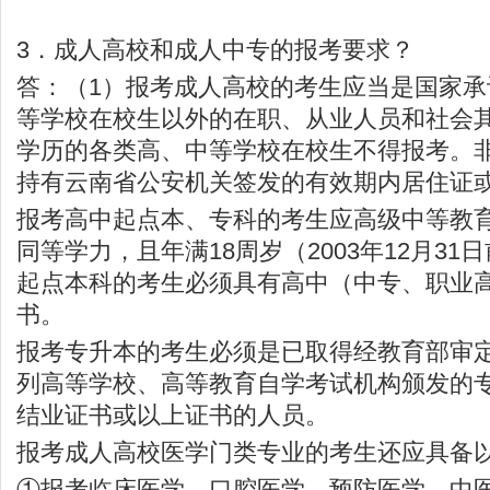
3．成人高校和成人中专的报考要求？
答：（1）报考成人高校的考生应当是国家
等学校在校生以外的在职、从业人员和社会
学历的各类高、中等学校在校生不得报考。
持有云南省公安机关签发的有效期内居住证
报考高中起点本、专科的考生应高级中等教
同等学力，且年满18周岁（2003年12月3
起点本科的考生必须具有高中（中专、职业
书。
报考专升本的考生必须是已取得经教育部审
列高等学校、高等教育自学考试机构颁发的
结业证书或以上证书的人员。
报考成人高校医学门类专业的考生还应具备
①报考临床医学、口腔医学、预防医学、中