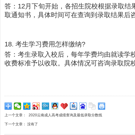
答：12月下旬开始，各招生院校根据录取结
取通知书，具体时间可在查询到录取结果后
18. 考生学习费用怎样缴纳?
答：考生录取入校后，每年学费均由就读学
收费标准予以收取。具体情况可咨询录取院
上一个文章：
2020云南成人高考成绩查询及最低录取分数线
下一个文章： 没有了