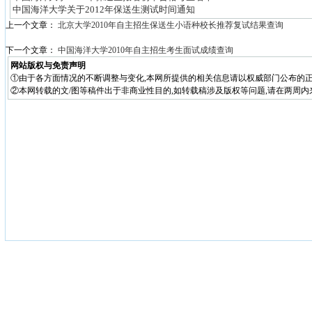
中国海洋大学关于2012年保送生测试时间通知
上一个文章：
北京大学2010年自主招生保送生小语种校长推荐复试结果查询
下一个文章：
中国海洋大学2010年自主招生考生面试成绩查询
网站版权与免责声明
①由于各方面情况的不断调整与变化,本网所提供的相关信息请以权威部门公布的正
②本网转载的文/图等稿件出于非商业性目的,如转载稿涉及版权等问题,请在两周内