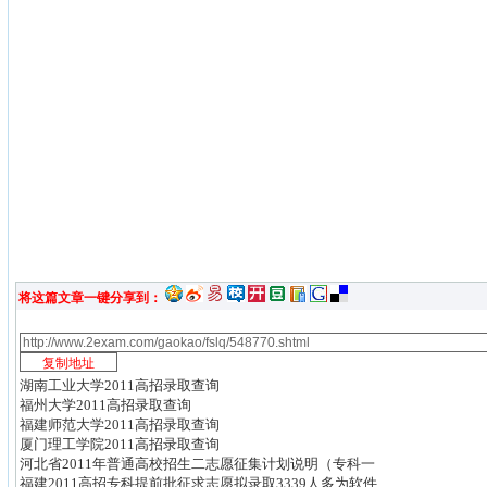
将这篇文章一键分享到：
湖南工业大学2011高招录取查询
福州大学2011高招录取查询
福建师范大学2011高招录取查询
厦门理工学院2011高招录取查询
河北省2011年普通高校招生二志愿征集计划说明（专科一
福建2011高招专科提前批征求志愿拟录取3339人多为软件