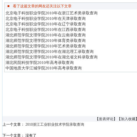
■
看了这篇文章的网友还关注以下文章
北京电子科技职业学院2010年在浙江艺术类录取查询
北京电子科技职业学院2010年在天津录取查询
北京电子科技职业学院2010年在辽宁录取查询
北京电子科技职业学院2010年在江西录取查询
湖北师范学院文理学院2010年在云南录取查询
湖北师范学院文理学院2010年体育类录取查询
湖北师范学院文理学院2010年艺术类录取查询
湖北师范学院文理学院2010年在湖北理工录取查询
湖北师范学院文理学院2010年在湖北省文科录取查询
湖北民院科技学院2010年高考录取查询
中国地质大学江城学院2010年高考录取查询
【
发表评论
】【
加入收藏
上一个文章：
2010浙江工业职业技术学院录取查询
下一个文章： 没有了