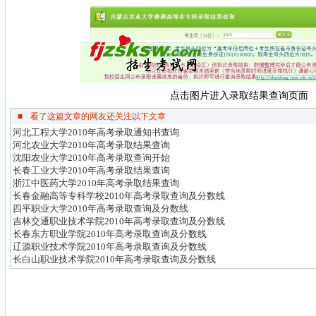
点击图片进入录取结果查询页面
■
看了这篇文章的网友还关注以下文章
河北工程大学2010年高考录取通知书查询
河北农业大学2010年高考录取结果查询
沈阳农业大学2010年高考录取查询开始
长春工业大学2010年高考录取结果查询
浙江中医药大学2010年高考录取结果查询
长春金融高等专科学校2010年高考录取查询及分数线
四平职业大学2010年高考录取查询及分数线
吉林交通职业技术学院2010年高考录取查询及分数线
长春东方职业学院2010年高考录取查询及分数线
辽源职业技术学院2010年高考录取查询及分数线
长白山职业技术学院2010年高考录取查询及分数线