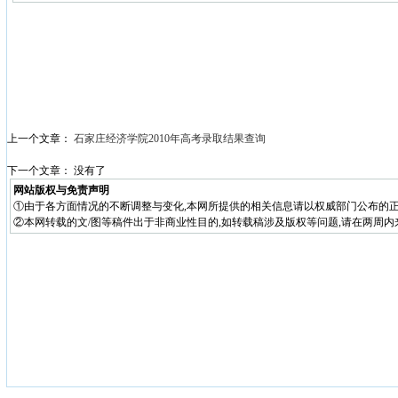
上一个文章：
石家庄经济学院2010年高考录取结果查询
下一个文章： 没有了
网站版权与免责声明
①由于各方面情况的不断调整与变化,本网所提供的相关信息请以权威部门公布的正
②本网转载的文/图等稿件出于非商业性目的,如转载稿涉及版权等问题,请在两周内