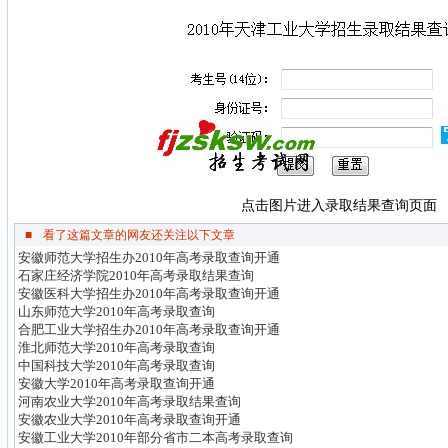
点击图片进入录取结果查询页面
■
看了这篇文章的网友还关注以下文章
安徽师范大学招生办2010年高考录取查询开通
石家庄经济学院2010年高考录取结果查询
安徽医科大学招生办2010年高考录取查询开通
山东师范大学2010年高考录取查询
合肥工业大学招生办2010年高考录取查询开通
淮北师范大学2010年高考录取查询
中国科技大学2010年高考录取查询
安徽大学2010年高考录取查询开通
河南农业大学2010年高考录取结果查询
安徽农业大学2010年高考录取查询开通
安徽工业大学2010年部分省市二本高考录取查询