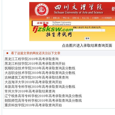
点击图片进入录取结果查询页面
■
看了这篇文章的网友还关注以下文章
黑龙江工程学院2010年高考录取查询
黑龙江科技学院2010年高考录取查询开始
抚顺职业技术学院2010年高考录取查询及分数线
大连职业技术学院2010年高考录取查询及分数线
吉林建筑工程学院2010年高考录取结果查询
大连海洋大学2010年高考录取查询开始
阜新高等专科学校2010年高考录取查询及分数线
常州大学2010年高考录取结果查询
辽宁税务高等专科学校2010年高考录取查询及分数线
朝阳师范高等专科学校2010年高考录取查询及分数线
重庆科技学院2010年高考录取查询开始