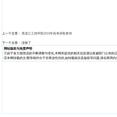
上一个文章：
黑龙江工程学院2010年高考录取查询
下一个文章： 没有了
网站版权与免责声明
①由于各方面情况的不断调整与变化,本网所提供的相关信息请以权威部门公布的正
②本网转载的文/图等稿件出于非商业性目的,如转载稿涉及版权等问题,请在两周内