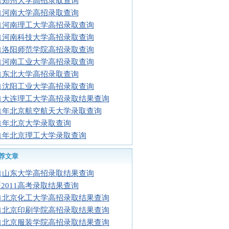
11郑州大学高招录取查询
11河南大学高招录取查询
11河南理工大学高招录取查询
11河南科技大学高招录取查询
11洛阳师范学院高招录取查询
11河南工业大学高招录取查询
11东北大学高招录取查询
11沈阳工业大学高招录取查询
11大连理工大学高招录取结果查询
11年北京航空航天大学录取查询
11年北京大学录取查询
11年北京理工大学录取查询
荐文章
11山东大学高招录取结果查询
2011高考录取结果查询
11北京化工大学高招录取结果查询
11北京印刷学院高招录取结果查询
11北京服装学院高招录取结果查询