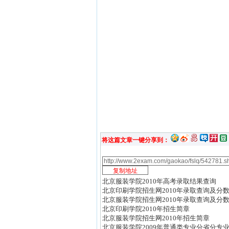
将这篇文章一键分享到：
北京服装学院2010年高考录取结果查询
北京印刷学院招生网2010年录取查询及分
北京服装学院招生网2010年录取查询及分
北京印刷学院2010年招生简章
北京服装学院招生网2010年招生简章
北京服装学院2009年普通类专业分省分专