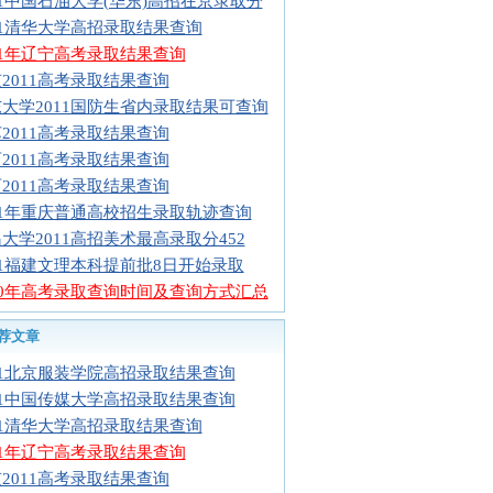
11中国石油大学(华东)高招在京录取分
11清华大学高招录取结果查询
11年辽宁高考录取结果查询
2011高考录取结果查询
大学2011国防生省内录取结果可查询
2011高考录取结果查询
2011高考录取结果查询
2011高考录取结果查询
11年重庆普通高校招生录取轨迹查询
大学2011高招美术最高录取分452
11福建文理本科提前批8日开始录取
10年高考录取查询时间及查询方式汇总
荐文章
11北京服装学院高招录取结果查询
11中国传媒大学高招录取结果查询
11清华大学高招录取结果查询
11年辽宁高考录取结果查询
2011高考录取结果查询