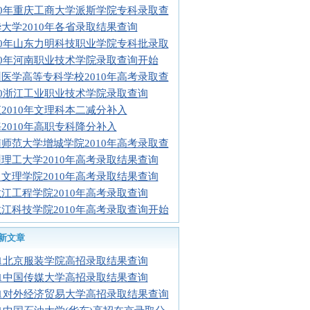
10年重庆工商大学派斯学院专科录取查
大学2010年各省录取结果查询
10年山东力明科技职业学院专科批录取
10年河南职业技术学院录取查询开始
医学高等专科学校2010年高考录取查
10浙江工业职业技术学院录取查询
2010年文理科本二减分补入
2010年高职专科降分补入
师范大学增城学院2010年高考录取查
理工大学2010年高考录取结果查询
文理学院2010年高考录取结果查询
江工程学院2010年高考录取查询
江科技学院2010年高考录取查询开始
新文章
11北京服装学院高招录取结果查询
11中国传媒大学高招录取结果查询
11对外经济贸易大学高招录取结果查询