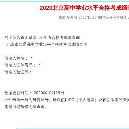
2020北京高中学业水平合格考成
来源:爱考网 [2020/10/20] [微信公众号查成绩：
网上综合查询系统 >>学考合格考成绩查询
北京市普通高中学业水平合格性考试成绩查询
请输入姓名： *
请输入证件号码： *
请输入验证码：
数据更新时间： 2020年10月19日
证件号码一般为身份证号。建议使用PC（个人电脑）及较新版本的浏
览器可能报错无法查询。