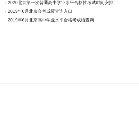
·
2020北京第一次普通高中学业水平合格性考试时间安排
·
2019年6月北京会考成绩查询入口
·
2019年6月北京高中学业水平合格考成绩查询