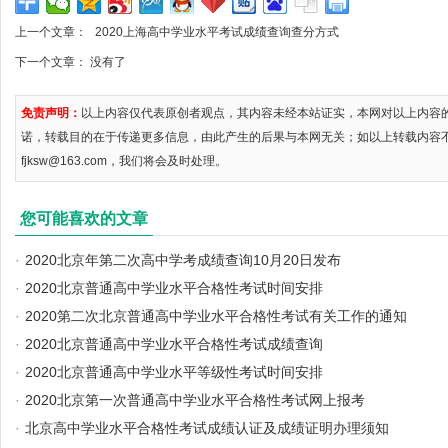
上一个文章：
2020上海高中学业水平考试成绩查询查分方式
下一个文章： 没有了
免责声明：
以上内容仅代表原创者观点，其内容未经本站证实，本网对以上内容
诺，转载目的在于传递更多信息，由此产生的后果与本网无关；如以上转载内容
fjksw@163.com，我们将会及时处理。
您可能喜欢的文章
·
2020北京年第二次高中学考成绩查询10月20日发布
·
2020北京普通高中学业水平合格性考试时间安排
·
2020第二次北京普通高中学业水平合格性考试有关工作的通知
·
2020北京普通高中学业水平合格性考试成绩查询
·
2020北京普通高中学业水平等级性考试时间安排
·
2020北京第一次普通高中学业水平合格性考试网上报考
·
北京高中学业水平合格性考试成绩认证及成绩证明办理须知