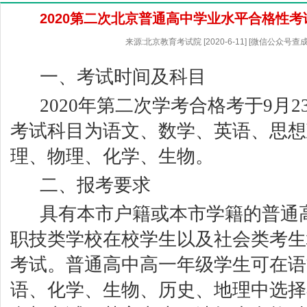
2020第二次北京普通高中学业水平合格性
来源:北京教育考试院 [2020-6-11] [微信公众号查
一、考试时间及科目
2020
年第二次学考合格考于
9
月
2
考试科目为语文、数学、英语、思想
理、物理、化学、生物。
二、报考要求
具有本市户籍或本市学籍的普通
职技类学校在校学生以及社会类考生
考试。普通高中高一年级学生可在语
语、化学、生物、历史、地理中选择