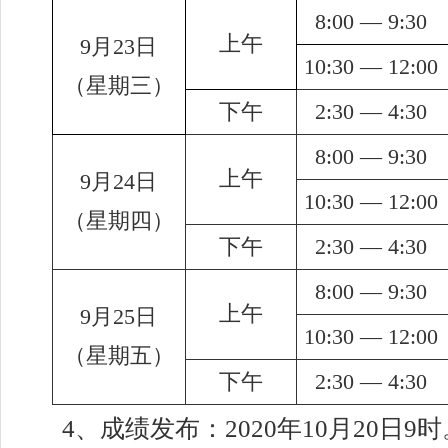
8:00
—
9:30
上午
9
月
23
日
10:30
—
12:00
（星期三）
下午
2:30
—
4:30
8:00
—
9:30
上午
9
月
24
日
10:30
—
12:00
（星期四）
下午
2:30
—
4:30
8:00
—
9:30
上午
9
月
25
日
10:30
—
12:00
（星期五）
下午
2:30
—
4:30
4
、成绩发布：
2020
年
10
月
20
日
9
时