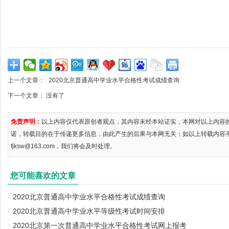
上一个文章：
2020北京普通高中学业水平合格性考试成绩查询
下一个文章： 没有了
免责声明：
以上内容仅代表原创者观点，其内容未经本站证实，本网对以上内容
诺，转载目的在于传递更多信息，由此产生的后果与本网无关；如以上转载内容
fjksw@163.com，我们将会及时处理。
您可能喜欢的文章
·
2020北京普通高中学业水平合格性考试成绩查询
·
2020北京普通高中学业水平等级性考试时间安排
·
2020北京第一次普通高中学业水平合格性考试网上报考