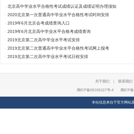
·
北京高中学业水平合格性考试成绩认证及成绩证明办理须知
·
2020北京第一次普通高中学业水平合格性考试时间安排
·
2019年6月北京会考成绩查询入口
·
2019年6月北京高中学业水平合格考成绩查询
·
2019北京第二次高中学业水平考试安排
·
2019北京第二次普通高中学业水平合格性考试网上报考
·
2019北京第二次高中学业水平考试日程安排
关于我们
|
联系我们
闽ICP备08106227号-4
闽ICP备
本站信息来自于官方网站及