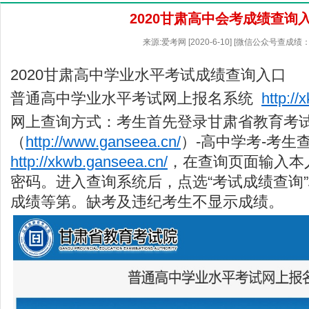
2020甘肃高中会考成绩查询
来源:爱考网 [2020-6-10] [微信公众号查成绩：
2020甘肃高中学业水平考试成绩查询入口
普通高中学业水平考试网上报名系统
http:/
网上查询方式：考生首先登录
甘肃省教育考
（
http://www.ganseea.cn/
）-高中学考-考生
http://xkwb.ganseea.cn/
，在查询页面输入本
密码。进入查询系统后，点选“考试成绩查询
成绩等第。缺考及违纪考生不显示成绩。