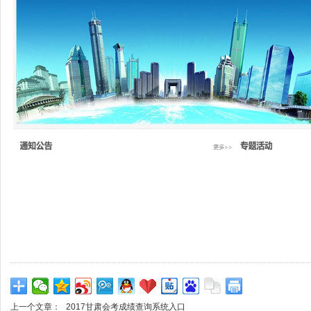
上一个文章：
2017甘肃会考成绩查询系统入口