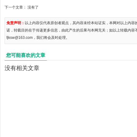
下一个文章： 没有了
免责声明：
以上内容仅代表原创者观点，其内容未经本站证实，本网对以上内容
诺，转载目的在于传递更多信息，由此产生的后果与本网无关；如以上转载内容
fjksw@163.com，我们将会及时处理。
您可能喜欢的文章
没有相关文章