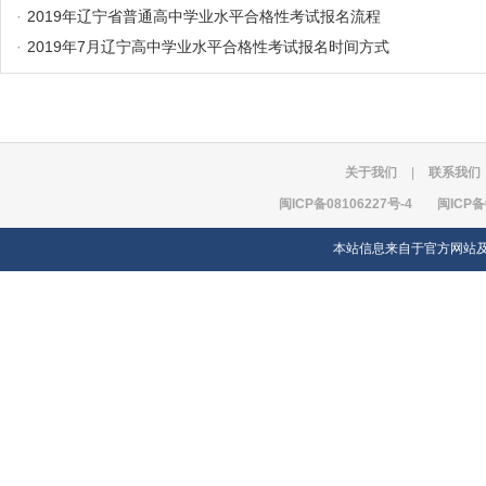
·
2019年辽宁省普通高中学业水平合格性考试报名流程
·
2019年7月辽宁高中学业水平合格性考试报名时间方式
关于我们
|
联系我们
闽ICP备08106227号-4
闽ICP备
本站信息来自于官方网站及