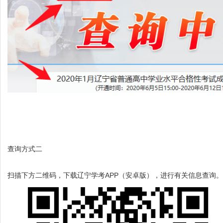
查询方式二
扫描下方二维码，下载辽宁学考APP（安卓版），进行有关信息查询。