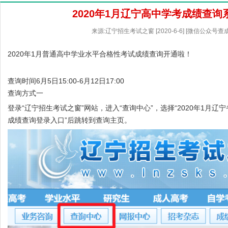
2020年1月辽宁高中学考成绩查询
来源:辽宁招生考试之窗 [2020-6-6] [微信公众号查
2020年1月普通高中学业水平合格性考试成绩查询开通啦！
查询时间6月5日15:00-6月12日17:00
查询方式一
登录“
辽宁招生考试之窗
”网站，进入“查询中心”，选择“2020年1月
成绩查询登录入口”后跳转到查询主页。