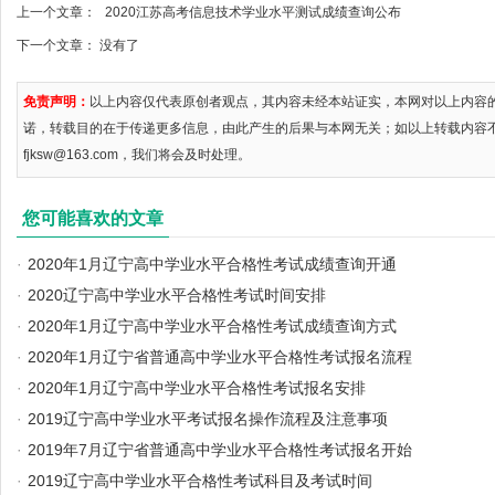
上一个文章：
2020江苏高考信息技术学业水平测试成绩查询公布
下一个文章： 没有了
免责声明：
以上内容仅代表原创者观点，其内容未经本站证实，本网对以上内容
诺，转载目的在于传递更多信息，由此产生的后果与本网无关；如以上转载内容
fjksw@163.com，我们将会及时处理。
您可能喜欢的文章
·
2020年1月辽宁高中学业水平合格性考试成绩查询开通
·
2020辽宁高中学业水平合格性考试时间安排
·
2020年1月辽宁高中学业水平合格性考试成绩查询方式
·
2020年1月辽宁省普通高中学业水平合格性考试报名流程
·
2020年1月辽宁高中学业水平合格性考试报名安排
·
2019辽宁高中学业水平考试报名操作流程及注意事项
·
2019年7月辽宁省普通高中学业水平合格性考试报名开始
·
2019辽宁高中学业水平合格性考试科目及考试时间