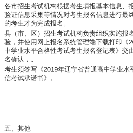
各市招生考试机构根据考生填报基本信息、
验证信息采集等情况对考生报名信息进行最
的考生才为完成报名。
县（市、区）招生考试机构负责组织实施报
验，并使用网上报名系统管理端下载打印《2
中学业水平合格性考试考生报名登记表》交
名确认，。
考生须签写《2019年辽宁省普通高中学业
信考试承诺书》。
五、其他