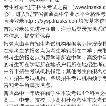
考生登录“
辽宁招生考试之窗
”（
www.lnzsks.
心”，进入“辽宁省普通高中学业水平合格性考
直接登录http：//xysp.lnzsks.com填报基本
首次登录须先进行注册，注册后登录报名系
本信息，提交并保存。
报名点由各市招生考试机构根据实际情况安
在籍考生的报名点为考生学籍所在中学；未
书考生的报名点为原学籍所在中学；高级中
的考生可在学籍所在地或户籍所在地招生考
由各市招生考试机构指定；其他考生的报名
区）招生考试机构。各级招生考试机构须于
告知考生所属报名点。
普通高中一年级在籍学生本次考试4个科目
高三、中专、技校、职高和社会考生本次考试