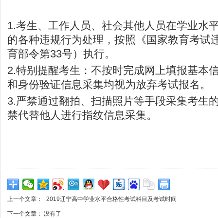
1.考生、工作人员、社会其他人员在学业水
的各种违规行为处理，按照《国家教育考试
育部令第33号）执行。
2.特别提醒考生：不按时完成网上填报基本
和身份验证信息采集均视为放弃考试报名。
3.严禁通过翻拍、扫描照片等手段采集考生
禁代替他人进行指纹信息采集。
上一个文章：
2019辽宁高中学业水平合格性考试科目及考试时间
下一个文章： 没有了