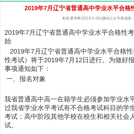
2019年7月辽宁省普通高中学业水平合
来源:爱考网 [2019-5-26] [微信公众号查成绩：
2019年7月辽宁省普通高中学业水平合格性
始
2019年7月辽宁省普通高中学业水平合格
性考试）将于2019年7月12日进行。为做
事项通知如下：
一、报名对象
我省普通高中高一在籍学生必须参加学业水
过我省学业水平考试有不合格考试科目的学
考试；高中阶段其他学校在校生和相关社会
试。