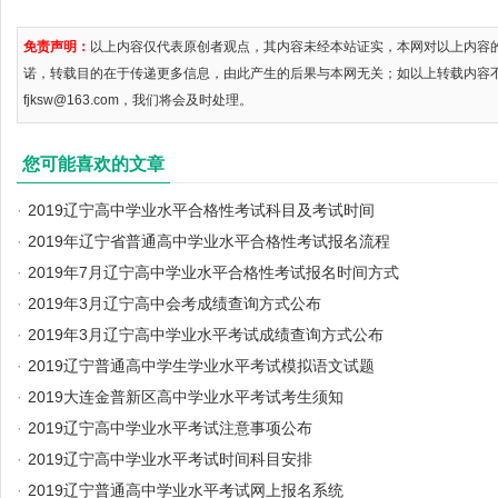
免责声明：
以上内容仅代表原创者观点，其内容未经本站证实，本网对以上内容
诺，转载目的在于传递更多信息，由此产生的后果与本网无关；如以上转载内容
fjksw@163.com，我们将会及时处理。
您可能喜欢的文章
·
2019辽宁高中学业水平合格性考试科目及考试时间
·
2019年辽宁省普通高中学业水平合格性考试报名流程
·
2019年7月辽宁高中学业水平合格性考试报名时间方式
·
2019年3月辽宁高中会考成绩查询方式公布
·
2019年3月辽宁高中学业水平考试成绩查询方式公布
·
2019辽宁普通高中学生学业水平考试模拟语文试题
·
2019大连金普新区高中学业水平考试考生须知
·
2019辽宁高中学业水平考试注意事项公布
·
2019辽宁高中学业水平考试时间科目安排
·
2019辽宁普通高中学业水平考试网上报名系统