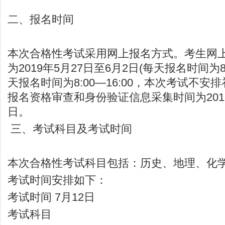
二、报名时间
本次合格性考试采用网上报名方式。考生网
为2019年5月27日至6月2日(每天报名时间为8:
天报名时间为8:00—16:00，本次考试不安
报名资格审查和身份验证信息采集时间为2019
日。
三、考试科目及考试时间
本次合格性考试科目包括：历史、地理、化学
考试时间安排如下：
考试时间 7月12日
考试科目