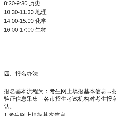
8:30-9:30 历史
10:30-11:30 地理
14:00-15:00 化学
16:00-17:00 生物
四、报名办法
报名基本流程为：考生网上填报基本信息→
验证信息采集→各市招生考试机构对考生报
认。
1.考生网上填报基本信息