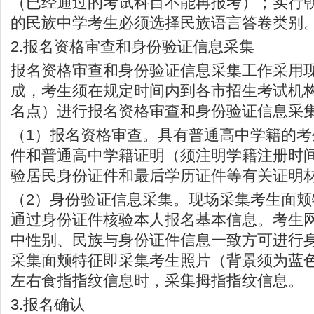
（已经通过的考试科目不能再报考）；实行
的民族中学考生必须选择民族语言答卷类别
2.报名资格审查和身份验证信息采集
报名资格审查和身份验证信息采集工作采用
成，考生须在规定时间内到各市招生考试机
名点）进行报名资格审查和身份验证信息采
（1）报名资格审查。具有普通高中学籍的
件和普通高中学籍证明（须注明学籍注册时
验居民身份证件和最后学历证件等有关证明
（2）身份验证信息采集。现场采集考生面
通过身份证件核验本人报名基本信息。考生
中性别、民族与身份证件信息一致方可进行
采集面颊特征即采集考生照片（背景须为蓝
左右食指指纹信息时，采集拇指指纹信息。
3.报名确认