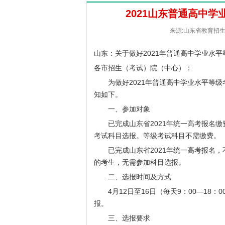
2021山东普通高中
来源:山东省教育招生考试
山东：关于做好2021年普通高中学业水
各市招生（考试）院（中心）：
为做好2021年普通高中学业水平等级
知如下。
一、参加对象
已完成山东省2021年统一高考报名缴
考试科目选报。等级考试科目不需缴费。
已完成山东省2021年统一高考报名，
的考生，无需参加科目选报。
二、选报时间及方式
4月12日至16日（每天9：00—18：
报。
三、选报要求