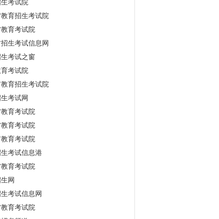
招生考试院
省教育招生考试院
省教育考试院
古招生考试信息网
招生考试之窗
教育考试院
市教育招生考试院
招生考试网
省教育考试院
省教育考试院
市教育考试院
招生考试信息港
省教育考试院
招生网
招生考试信息网
省教育考试院