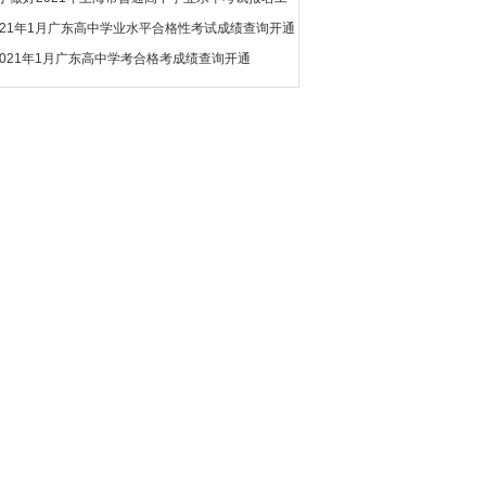
021年1月广东高中学业水平合格性考试成绩查询开通
2021年1月广东高中学考合格考成绩查询开通