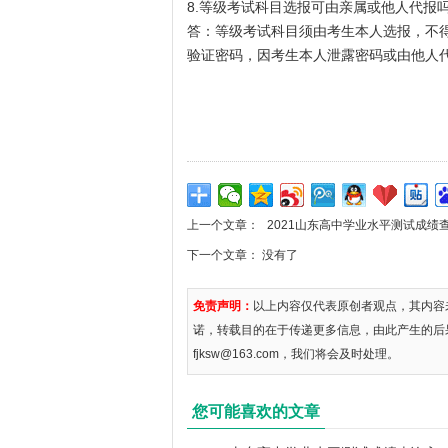
8.等级考试科目选报可由亲属或他人代报
答：等级考试科目须由考生本人选报，不
验证密码，因考生本人泄露密码或由他人
上一个文章：
2021山东高中学业水平测试成绩查询入口ht
下一个文章： 没有了
免责声明：
以上内容仅代表原创者观点，其内容
诺，转载目的在于传递更多信息，由此产生的后
fjksw@163.com，我们将会及时处理。
您可能喜欢的文章