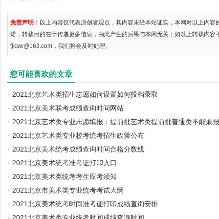
免责声明：
以上内容仅代表原创者观点，其内容未经本站证实，本网对以上内容
诺，转载目的在于传递更多信息，由此产生的后果与本网无关；如以上转载内容
fjksw@163.com，我们将会及时处理。
您可能喜欢的文章
·
2021北京艺术类招生志愿如何设置如何投档录取
·
2021北京美术联考成绩查询时间网站
·
2021北京艺术类专业志愿填报：提前批艺术类提前批普通类不能兼
·
2021北京艺术类专业校考统考招生政策公布
·
2021北京美术统考成绩查询时间合格分数线
·
2021北京美术统考准考证打印入口
·
2021北京美术类统考考生应考须知
·
2021北京市美术类专业统考考试大纲
·
2021北京美术统考时间准考证打印成绩查询安排
·
2021北京美术类专业统考时间成绩查询时间