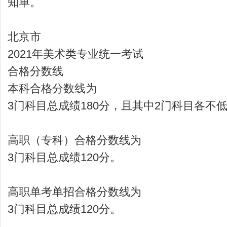
知单。
北京市
2021年美术类专业统一考试
合格分数线
本科合格分数线为
3门科目总成绩180分，且其中2门科目各不低
高职（专科）合格分数线为
3门科目总成绩120分。
高职单考单招合格分数线为
3门科目总成绩120分。